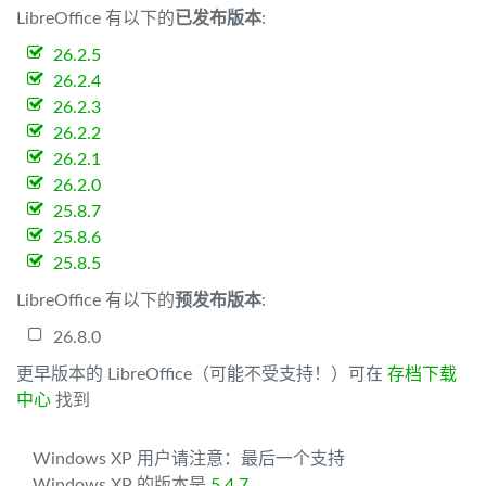
LibreOffice 有以下的
已发布版本
:
26.2.5
26.2.4
26.2.3
26.2.2
26.2.1
26.2.0
25.8.7
25.8.6
25.8.5
LibreOffice 有以下的
预发布版本
:
26.8.0
更早版本的 LibreOffice（可能不受支持！）可在
存档下载
中心
找到
Windows XP 用户请注意：最后一个支持
Windows XP 的版本是
5.4.7
。