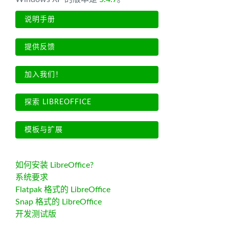
说明手册
提供反馈
加入我们！
探索 LIBREOFFICE
模板与扩展
如何安装 LibreOffice?
系统要求
Flatpak 格式的 LibreOffice
Snap 格式的 LibreOffice
开发测试版