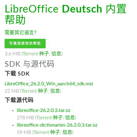
LibreOffice
Deutsch
内置
帮助
需要其它语言？
可离线使用的帮助
3.6 MB (
Torrent 种子
,
信息
)
SDK 与源代码
下载 SDK
LibreOffice_26.2.0_Win_aarch64_sdk.msi
22 MB (
Torrent 种子
,
信息
)
下载源代码
libreoffice-26.2.0.3.tar.xz
278 MB (
Torrent 种子
,
信息
)
libreoffice-dictionaries-26.2.0.3.tar.xz
59 MB (
Torrent 种子
,
信息
)