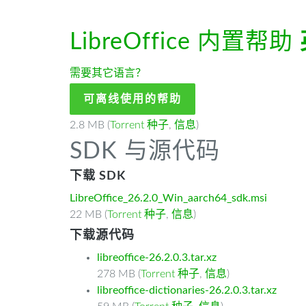
LibreOffice 内置帮助
需要其它语言？
可离线使用的帮助
2.8 MB (
Torrent 种子
,
信息
)
SDK 与源代码
下载 SDK
LibreOffice_26.2.0_Win_aarch64_sdk.msi
22 MB (
Torrent 种子
,
信息
)
下载源代码
libreoffice-26.2.0.3.tar.xz
278 MB (
Torrent 种子
,
信息
)
libreoffice-dictionaries-26.2.0.3.tar.xz