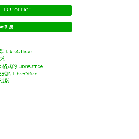
LIBREOFFICE
与扩展
LibreOffice?
求
k 格式的 LibreOffice
格式的 LibreOffice
试版