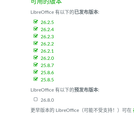
可用的版本
LibreOffice 有以下的
已发布版本
:
26.2.5
26.2.4
26.2.3
26.2.2
26.2.1
26.2.0
25.8.7
25.8.6
25.8.5
LibreOffice 有以下的
预发布版本
:
26.8.0
更早版本的 LibreOffice（可能不受支持！）可在