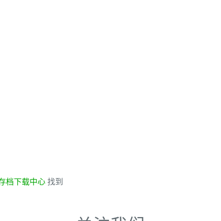
存档下载中心
找到