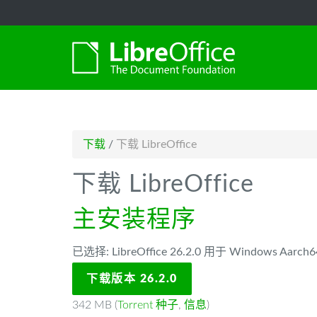
-->
下载
/
下载 LibreOffice
下载 LibreOffice
主安装程序
已选择: LibreOffice 26.2.0 用于 Windows Aarch6
下载版本 26.2.0
342 MB (
Torrent 种子
,
信息
)