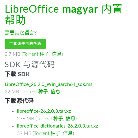
LibreOffice
magyar
内置
帮助
需要其它语言？
可离线使用的帮助
3.7 MB (
Torrent 种子
,
信息
)
SDK 与源代码
下载 SDK
LibreOffice_26.2.0_Win_aarch64_sdk.msi
22 MB (
Torrent 种子
,
信息
)
下载源代码
libreoffice-26.2.0.3.tar.xz
278 MB (
Torrent 种子
,
信息
)
libreoffice-dictionaries-26.2.0.3.tar.xz
59 MB (
Torrent 种子
,
信息
)