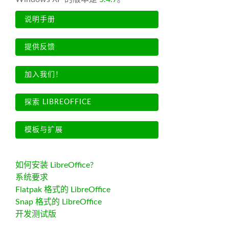
说明手册
提供反馈
加入我们！
探索 LIBREOFFICE
模板与扩展
如何安装 LibreOffice?
系统要求
Flatpak 格式的 LibreOffice
Snap 格式的 LibreOffice
开发测试版