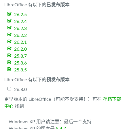
LibreOffice 有以下的
已发布版本
:
26.2.5
26.2.4
26.2.3
26.2.2
26.2.1
26.2.0
25.8.7
25.8.6
25.8.5
LibreOffice 有以下的
预发布版本
:
26.8.0
更早版本的 LibreOffice（可能不受支持！）可在
存档下载
中心
找到
Windows XP 用户请注意：最后一个支持
Windows XP 的版本是
5.4.7
。