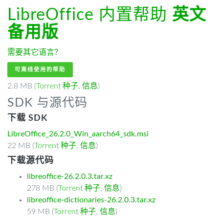
LibreOffice 内置帮助
英文
备用版
需要其它语言？
可离线使用的帮助
2.8 MB (
Torrent 种子
,
信息
)
SDK 与源代码
下载 SDK
LibreOffice_26.2.0_Win_aarch64_sdk.msi
22 MB (
Torrent 种子
,
信息
)
下载源代码
libreoffice-26.2.0.3.tar.xz
278 MB (
Torrent 种子
,
信息
)
libreoffice-dictionaries-26.2.0.3.tar.xz
59 MB (
Torrent 种子
,
信息
)