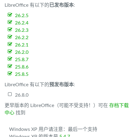
LibreOffice 有以下的
已发布版本
:
26.2.5
26.2.4
26.2.3
26.2.2
26.2.1
26.2.0
25.8.7
25.8.6
25.8.5
LibreOffice 有以下的
预发布版本
:
26.8.0
更早版本的 LibreOffice（可能不受支持！）可在
存档下载
中心
找到
Windows XP 用户请注意：最后一个支持
Windows XP 的版本是
5.4.7
。