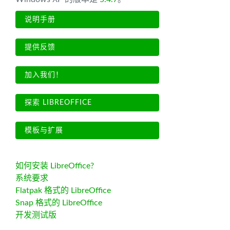
说明手册
提供反馈
加入我们！
探索 LIBREOFFICE
模板与扩展
如何安装 LibreOffice?
系统要求
Flatpak 格式的 LibreOffice
Snap 格式的 LibreOffice
开发测试版