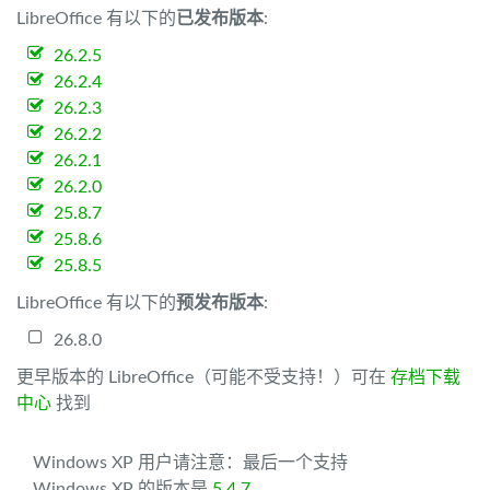
LibreOffice 有以下的
已发布版本
:
26.2.5
26.2.4
26.2.3
26.2.2
26.2.1
26.2.0
25.8.7
25.8.6
25.8.5
LibreOffice 有以下的
预发布版本
:
26.8.0
更早版本的 LibreOffice（可能不受支持！）可在
存档下载
中心
找到
Windows XP 用户请注意：最后一个支持
Windows XP 的版本是
5.4.7
。