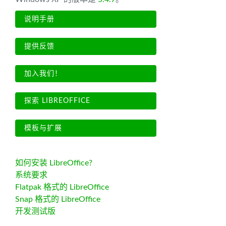
说明手册
提供反馈
加入我们！
探索 LIBREOFFICE
模板与扩展
如何安装 LibreOffice?
系统要求
Flatpak 格式的 LibreOffice
Snap 格式的 LibreOffice
开发测试版