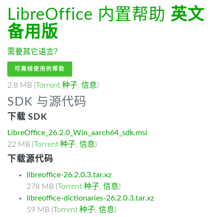
LibreOffice 内置帮助
英文
备用版
需要其它语言？
可离线使用的帮助
2.8 MB (
Torrent 种子
,
信息
)
SDK 与源代码
下载 SDK
LibreOffice_26.2.0_Win_aarch64_sdk.msi
22 MB (
Torrent 种子
,
信息
)
下载源代码
libreoffice-26.2.0.3.tar.xz
278 MB (
Torrent 种子
,
信息
)
libreoffice-dictionaries-26.2.0.3.tar.xz
59 MB (
Torrent 种子
,
信息
)