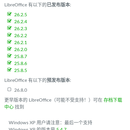
LibreOffice 有以下的
已发布版本
:
26.2.5
26.2.4
26.2.3
26.2.2
26.2.1
26.2.0
25.8.7
25.8.6
25.8.5
LibreOffice 有以下的
预发布版本
:
26.8.0
更早版本的 LibreOffice（可能不受支持！）可在
存档下载
中心
找到
Windows XP 用户请注意：最后一个支持
Windows XP 的版本是
5.4.7
。