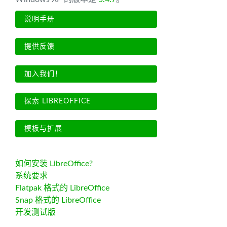
说明手册
提供反馈
加入我们！
探索 LIBREOFFICE
模板与扩展
如何安装 LibreOffice?
系统要求
Flatpak 格式的 LibreOffice
Snap 格式的 LibreOffice
开发测试版