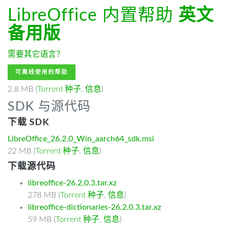
LibreOffice 内置帮助
英文
备用版
需要其它语言？
可离线使用的帮助
2.8 MB (
Torrent 种子
,
信息
)
SDK 与源代码
下载 SDK
LibreOffice_26.2.0_Win_aarch64_sdk.msi
22 MB (
Torrent 种子
,
信息
)
下载源代码
libreoffice-26.2.0.3.tar.xz
278 MB (
Torrent 种子
,
信息
)
libreoffice-dictionaries-26.2.0.3.tar.xz
59 MB (
Torrent 种子
,
信息
)