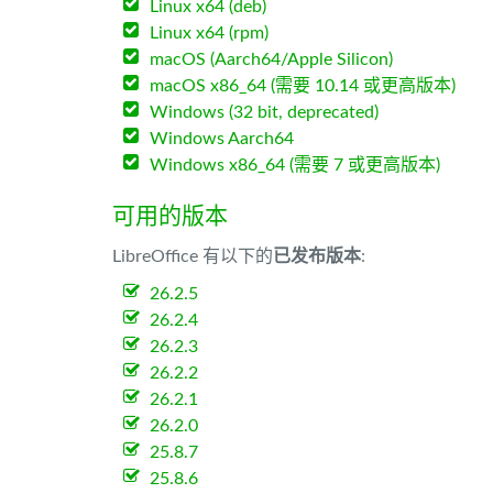
Linux x64 (deb)
Linux x64 (rpm)
macOS (Aarch64/Apple Silicon)
macOS x86_64 (需要 10.14 或更高版本)
Windows (32 bit, deprecated)
Windows Aarch64
Windows x86_64 (需要 7 或更高版本)
可用的版本
LibreOffice 有以下的
已发布版本
:
26.2.5
26.2.4
26.2.3
26.2.2
26.2.1
26.2.0
25.8.7
25.8.6