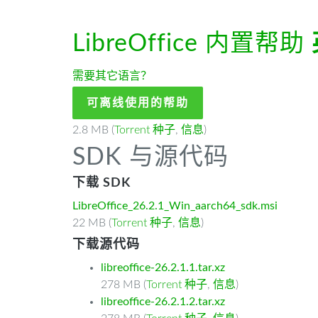
LibreOffice 内置帮助
需要其它语言？
可离线使用的帮助
2.8 MB (
Torrent 种子
,
信息
)
SDK 与源代码
下载 SDK
LibreOffice_26.2.1_Win_aarch64_sdk.msi
22 MB (
Torrent 种子
,
信息
)
下载源代码
libreoffice-26.2.1.1.tar.xz
278 MB (
Torrent 种子
,
信息
)
libreoffice-26.2.1.2.tar.xz