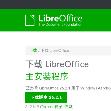
-->
下载
/
下载 LibreOffice
下载 LibreOffice
主安装程序
已选择: LibreOffice 26.2.1 用于 Windows Aarch6
下载版本 26.2.1
342 MB (
Torrent 种子
,
信息
)