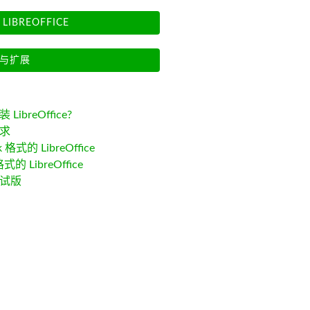
LIBREOFFICE
与扩展
LibreOffice?
求
k 格式的 LibreOffice
格式的 LibreOffice
试版