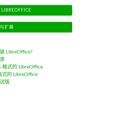
LIBREOFFICE
与扩展
LibreOffice?
求
k 格式的 LibreOffice
格式的 LibreOffice
试版