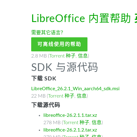
LibreOffice 内置帮助
需要其它语言？
可离线使用的帮助
2.8 MB (
Torrent 种子
,
信息
)
SDK 与源代码
下载 SDK
LibreOffice_26.2.1_Win_aarch64_sdk.msi
22 MB (
Torrent 种子
,
信息
)
下载源代码
libreoffice-26.2.1.1.tar.xz
278 MB (
Torrent 种子
,
信息
)
libreoffice-26.2.1.2.tar.xz