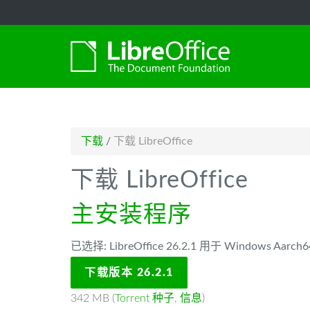
-->
下载
/
下载 LibreOffice
下载 LibreOffice
主安装程序
已选择: LibreOffice 26.2.1 用于 Windows Aarch6
下载版本 26.2.1
342 MB (
Torrent 种子
,
信息
)