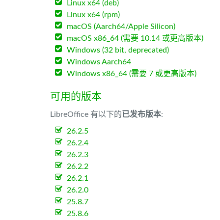
Linux x64 (deb)
Linux x64 (rpm)
macOS (Aarch64/Apple Silicon)
macOS x86_64 (需要 10.14 或更高版本)
Windows (32 bit, deprecated)
Windows Aarch64
Windows x86_64 (需要 7 或更高版本)
可用的版本
LibreOffice 有以下的
已发布版本
:
26.2.5
26.2.4
26.2.3
26.2.2
26.2.1
26.2.0
25.8.7
25.8.6