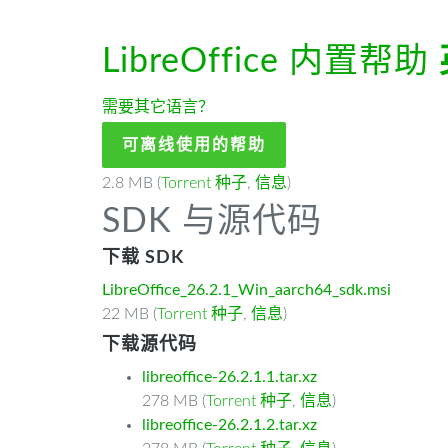
LibreOffice 内置帮助
需要其它语言？
可离线使用的帮助
2.8 MB (
Torrent 种子
,
信息
)
SDK 与源代码
下载 SDK
LibreOffice_26.2.1_Win_aarch64_sdk.msi
22 MB (
Torrent 种子
,
信息
)
下载源代码
libreoffice-26.2.1.1.tar.xz
278 MB (
Torrent 种子
,
信息
)
libreoffice-26.2.1.2.tar.xz