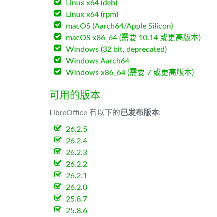
Linux x64 (deb)
Linux x64 (rpm)
macOS (Aarch64/Apple Silicon)
macOS x86_64 (需要 10.14 或更高版本)
Windows (32 bit, deprecated)
Windows Aarch64
Windows x86_64 (需要 7 或更高版本)
可用的版本
LibreOffice 有以下的
已发布版本
:
26.2.5
26.2.4
26.2.3
26.2.2
26.2.1
26.2.0
25.8.7
25.8.6