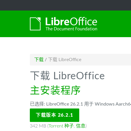
-->
下载
/
下载 LibreOffice
下载 LibreOffice
主安装程序
已选择: LibreOffice 26.2.1 用于 Windows Aarch6
下载版本 26.2.1
342 MB (
Torrent 种子
,
信息
)