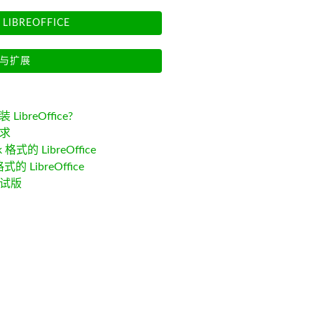
LIBREOFFICE
与扩展
LibreOffice?
求
k 格式的 LibreOffice
格式的 LibreOffice
试版