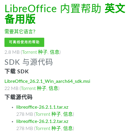
LibreOffice 内置帮助
英文
备用版
需要其它语言？
可离线使用的帮助
2.8 MB (
Torrent 种子
,
信息
)
SDK 与源代码
下载 SDK
LibreOffice_26.2.1_Win_aarch64_sdk.msi
22 MB (
Torrent 种子
,
信息
)
下载源代码
libreoffice-26.2.1.1.tar.xz
278 MB (
Torrent 种子
,
信息
)
libreoffice-26.2.1.2.tar.xz
278 MB (
Torrent 种子
,
信息
)