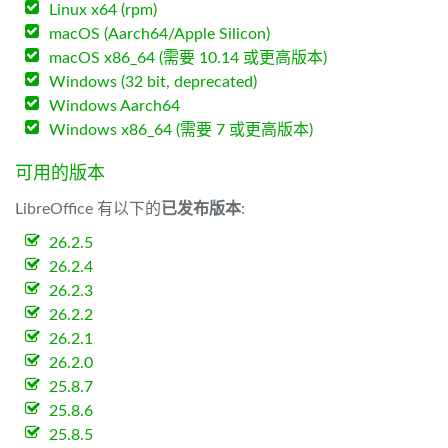
Linux x64 (rpm)
macOS (Aarch64/Apple Silicon)
macOS x86_64 (需要 10.14 或更高版本)
Windows (32 bit, deprecated)
Windows Aarch64
Windows x86_64 (需要 7 或更高版本)
可用的版本
LibreOffice 有以下的
已发布版本
:
26.2.5
26.2.4
26.2.3
26.2.2
26.2.1
26.2.0
25.8.7
25.8.6
25.8.5