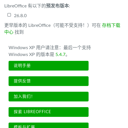
LibreOffice 有以下的
预发布版本
:
26.8.0
更早版本的 LibreOffice（可能不受支持！）可在
存档下载
中心
找到
Windows XP 用户请注意：最后一个支持
Windows XP 的版本是
5.4.7
。
说明手册
提供反馈
加入我们！
探索 LIBREOFFICE
模板与扩展