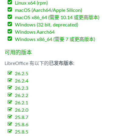
Linux x64 (rpm)
macOS (Aarch64/Apple Silicon)
macOS x86_64 (需要 10.14 或更高版本)
Windows (32 bit, deprecated)
Windows Aarch64
Windows x86_64 (需要 7 或更高版本)
可用的版本
LibreOffice 有以下的
已发布版本
:
26.2.5
26.2.4
26.2.3
26.2.2
26.2.1
26.2.0
25.8.7
25.8.6
25.8.5