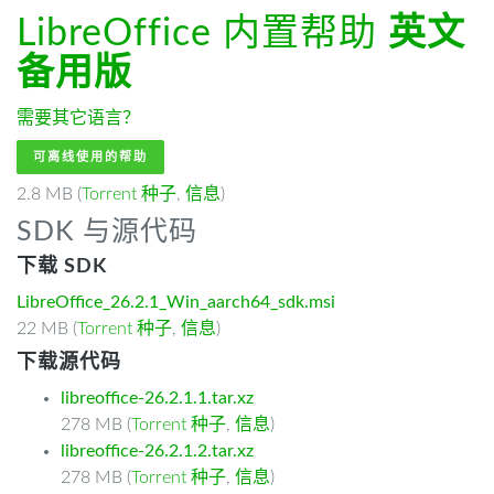
LibreOffice 内置帮助
英文
备用版
需要其它语言？
可离线使用的帮助
2.8 MB (
Torrent 种子
,
信息
)
SDK 与源代码
下载 SDK
LibreOffice_26.2.1_Win_aarch64_sdk.msi
22 MB (
Torrent 种子
,
信息
)
下载源代码
libreoffice-26.2.1.1.tar.xz
278 MB (
Torrent 种子
,
信息
)
libreoffice-26.2.1.2.tar.xz
278 MB (
Torrent 种子
,
信息
)