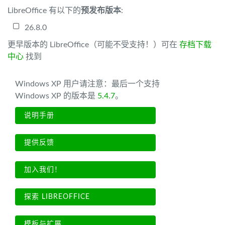
LibreOffice 有以下的
预发布版本
:
26.8.0
更早版本的 LibreOffice（可能不受支持！）可在
存档下载
中心
找到
Windows XP 用户请注意：最后一个支持
Windows XP 的版本是
5.4.7
。
说明手册
提供反馈
加入我们！
探索 LIBREOFFICE
模板与扩展