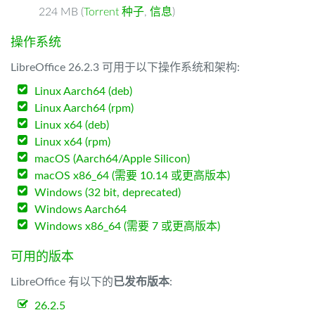
224 MB (
Torrent 种子
,
信息
)
操作系统
LibreOffice 26.2.3 可用于以下操作系统和架构:
Linux Aarch64 (deb)
Linux Aarch64 (rpm)
Linux x64 (deb)
Linux x64 (rpm)
macOS (Aarch64/Apple Silicon)
macOS x86_64 (需要 10.14 或更高版本)
Windows (32 bit, deprecated)
Windows Aarch64
Windows x86_64 (需要 7 或更高版本)
可用的版本
LibreOffice 有以下的
已发布版本
:
26.2.5