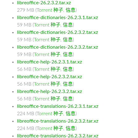
libreoffice-26.2.3.2.tar.xz
279 MB (
Torrent 种子
,
信息
)
libreoffice-dictionaries-26.2.3.1.tar.xz
59 MB (
Torrent 种子
,
信息
)
libreoffice-dictionaries-26.2.3.2.tar.xz
59 MB (
Torrent 种子
,
信息
)
libreoffice-dictionaries-26.2.3.2.tar.xz
59 MB (
Torrent 种子
,
信息
)
libreoffice-help-26.2.3.1.tar.xz
56 MB (
Torrent 种子
,
信息
)
libreoffice-help-26.2.3.2.tar.xz
56 MB (
Torrent 种子
,
信息
)
libreoffice-help-26.2.3.2.tar.xz
56 MB (
Torrent 种子
,
信息
)
libreoffice-translations-26.2.3.1.tar.xz
224 MB (
Torrent 种子
,
信息
)
libreoffice-translations-26.2.3.2.tar.xz
224 MB (
Torrent 种子
,
信息
)
libreoffice-translations-26.2.3.2.tar.xz