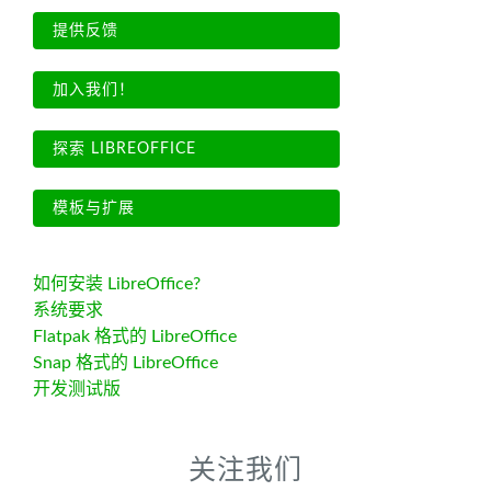
提供反馈
加入我们！
探索 LIBREOFFICE
模板与扩展
如何安装 LibreOffice?
系统要求
Flatpak 格式的 LibreOffice
Snap 格式的 LibreOffice
开发测试版
关注我们