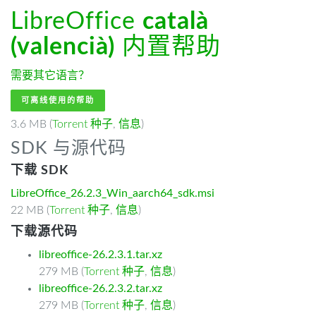
LibreOffice
català
(valencià)
内置帮助
需要其它语言？
可离线使用的帮助
3.6 MB (
Torrent 种子
,
信息
)
SDK 与源代码
下载 SDK
LibreOffice_26.2.3_Win_aarch64_sdk.msi
22 MB (
Torrent 种子
,
信息
)
下载源代码
libreoffice-26.2.3.1.tar.xz
279 MB (
Torrent 种子
,
信息
)
libreoffice-26.2.3.2.tar.xz
279 MB (
Torrent 种子
,
信息
)