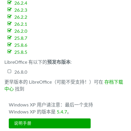
26.2.4
26.2.3
26.2.2
26.2.1
26.2.0
25.8.7
25.8.6
25.8.5
LibreOffice 有以下的
预发布版本
:
26.8.0
更早版本的 LibreOffice（可能不受支持！）可在
存档下载
中心
找到
Windows XP 用户请注意：最后一个支持
Windows XP 的版本是
5.4.7
。
说明手册