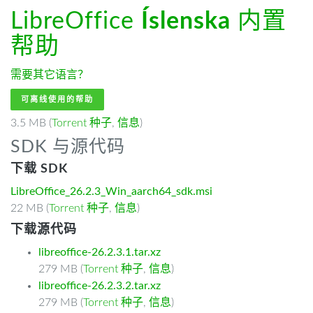
LibreOffice
Íslenska
内置
帮助
需要其它语言？
可离线使用的帮助
3.5 MB (
Torrent 种子
,
信息
)
SDK 与源代码
下载 SDK
LibreOffice_26.2.3_Win_aarch64_sdk.msi
22 MB (
Torrent 种子
,
信息
)
下载源代码
libreoffice-26.2.3.1.tar.xz
279 MB (
Torrent 种子
,
信息
)
libreoffice-26.2.3.2.tar.xz
279 MB (
Torrent 种子
,
信息
)