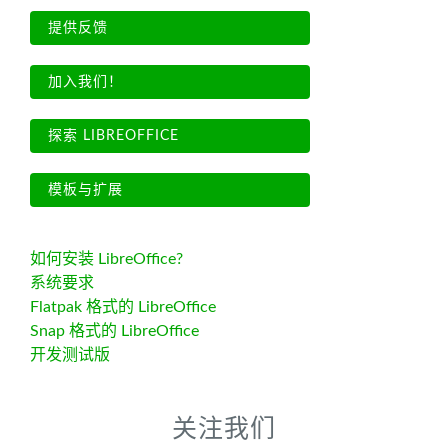
提供反馈
加入我们！
探索 LIBREOFFICE
模板与扩展
如何安装 LibreOffice?
系统要求
Flatpak 格式的 LibreOffice
Snap 格式的 LibreOffice
开发测试版
关注我们