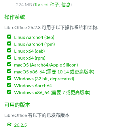
224 MB (
Torrent 种子
,
信息
)
操作系统
LibreOffice 26.2.3 可用于以下操作系统和架构:
Linux Aarch64 (deb)
Linux Aarch64 (rpm)
Linux x64 (deb)
Linux x64 (rpm)
macOS (Aarch64/Apple Silicon)
macOS x86_64 (需要 10.14 或更高版本)
Windows (32 bit, deprecated)
Windows Aarch64
Windows x86_64 (需要 7 或更高版本)
可用的版本
LibreOffice 有以下的
已发布版本
:
26.2.5