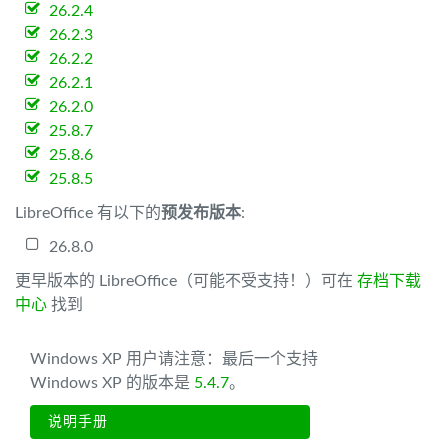
26.2.4
26.2.3
26.2.2
26.2.1
26.2.0
25.8.7
25.8.6
25.8.5
LibreOffice 有以下的
预发布版本
:
26.8.0
更早版本的 LibreOffice（可能不受支持！）可在
存档下载
中心
找到
Windows XP 用户请注意：最后一个支持
Windows XP 的版本是
5.4.7
。
说明手册