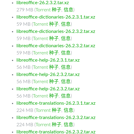
libreoffice-26.2.3.2.tar.xz
279 MB (
Torrent 种子
,
信息
)
libreoffice-dictionaries-26.2.3.1.tar.xz
59 MB (
Torrent 种子
,
信息
)
libreoffice-dictionaries-26.2.3.2.tar.xz
59 MB (
Torrent 种子
,
信息
)
libreoffice-dictionaries-26.2.3.2.tar.xz
59 MB (
Torrent 种子
,
信息
)
libreoffice-help-26.2.3.1.tar.xz
56 MB (
Torrent 种子
,
信息
)
libreoffice-help-26.2.3.2.tar.xz
56 MB (
Torrent 种子
,
信息
)
libreoffice-help-26.2.3.2.tar.xz
56 MB (
Torrent 种子
,
信息
)
libreoffice-translations-26.2.3.1.tar.xz
224 MB (
Torrent 种子
,
信息
)
libreoffice-translations-26.2.3.2.tar.xz
224 MB (
Torrent 种子
,
信息
)
libreoffice-translations-26.2.3.2.tar.xz