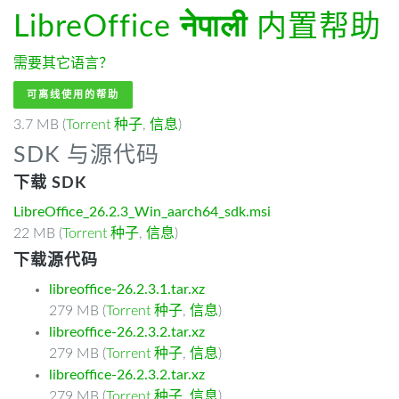
LibreOffice
नेपाली
内置帮助
需要其它语言？
可离线使用的帮助
3.7 MB (
Torrent 种子
,
信息
)
SDK 与源代码
下载 SDK
LibreOffice_26.2.3_Win_aarch64_sdk.msi
22 MB (
Torrent 种子
,
信息
)
下载源代码
libreoffice-26.2.3.1.tar.xz
279 MB (
Torrent 种子
,
信息
)
libreoffice-26.2.3.2.tar.xz
279 MB (
Torrent 种子
,
信息
)
libreoffice-26.2.3.2.tar.xz
279 MB (
Torrent 种子
,
信息
)