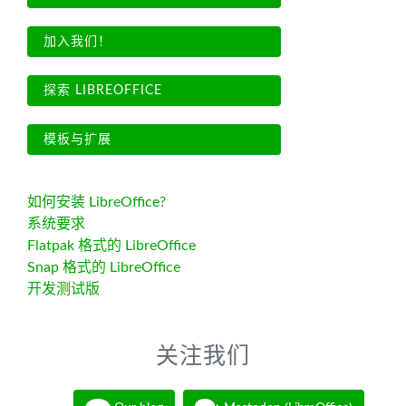
加入我们！
探索 LIBREOFFICE
模板与扩展
如何安装 LibreOffice?
系统要求
Flatpak 格式的 LibreOffice
Snap 格式的 LibreOffice
开发测试版
关注我们