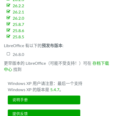
26.2.2
26.2.1
26.2.0
25.8.7
25.8.6
25.8.5
LibreOffice 有以下的
预发布版本
:
26.8.0
更早版本的 LibreOffice（可能不受支持！）可在
存档下载
中心
找到
Windows XP 用户请注意：最后一个支持
Windows XP 的版本是
5.4.7
。
说明手册
提供反馈