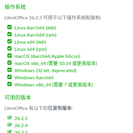
操作系统
LibreOffice 26.2.3 可用于以下操作系统和架构:
Linux Aarch64 (deb)
Linux Aarch64 (rpm)
Linux x64 (deb)
Linux x64 (rpm)
macOS (Aarch64/Apple Silicon)
macOS x86_64 (需要 10.14 或更高版本)
Windows (32 bit, deprecated)
Windows Aarch64
Windows x86_64 (需要 7 或更高版本)
可用的版本
LibreOffice 有以下的
已发布版本
:
26.2.5
26.2.4
26.2.3