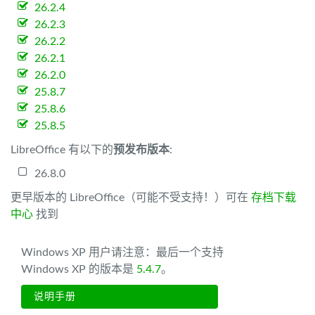
26.2.4
26.2.3
26.2.2
26.2.1
26.2.0
25.8.7
25.8.6
25.8.5
LibreOffice 有以下的
预发布版本
:
26.8.0
更早版本的 LibreOffice（可能不受支持！）可在
存档下载
中心
找到
Windows XP 用户请注意：最后一个支持
Windows XP 的版本是
5.4.7
。
说明手册