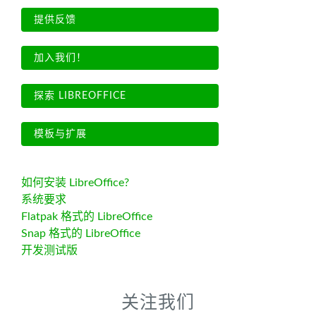
提供反馈
加入我们！
探索 LIBREOFFICE
模板与扩展
如何安装 LibreOffice?
系统要求
Flatpak 格式的 LibreOffice
Snap 格式的 LibreOffice
开发测试版
关注我们