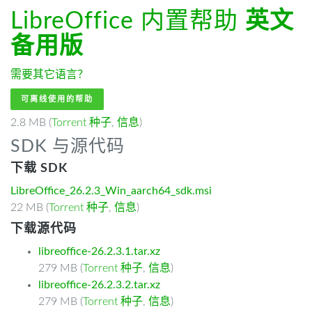
LibreOffice 内置帮助
英文
备用版
需要其它语言？
可离线使用的帮助
2.8 MB (
Torrent 种子
,
信息
)
SDK 与源代码
下载 SDK
LibreOffice_26.2.3_Win_aarch64_sdk.msi
22 MB (
Torrent 种子
,
信息
)
下载源代码
libreoffice-26.2.3.1.tar.xz
279 MB (
Torrent 种子
,
信息
)
libreoffice-26.2.3.2.tar.xz
279 MB (
Torrent 种子
,
信息
)