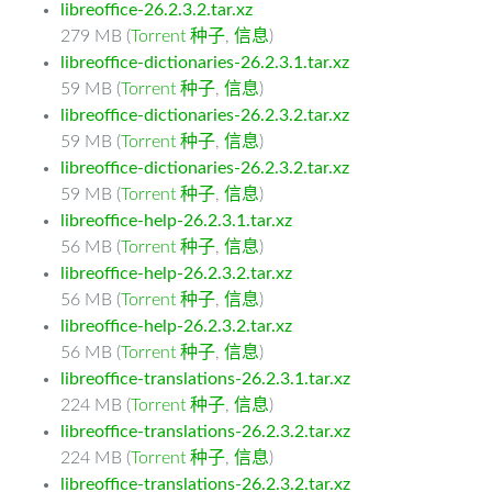
libreoffice-26.2.3.2.tar.xz
279 MB (
Torrent 种子
,
信息
)
libreoffice-dictionaries-26.2.3.1.tar.xz
59 MB (
Torrent 种子
,
信息
)
libreoffice-dictionaries-26.2.3.2.tar.xz
59 MB (
Torrent 种子
,
信息
)
libreoffice-dictionaries-26.2.3.2.tar.xz
59 MB (
Torrent 种子
,
信息
)
libreoffice-help-26.2.3.1.tar.xz
56 MB (
Torrent 种子
,
信息
)
libreoffice-help-26.2.3.2.tar.xz
56 MB (
Torrent 种子
,
信息
)
libreoffice-help-26.2.3.2.tar.xz
56 MB (
Torrent 种子
,
信息
)
libreoffice-translations-26.2.3.1.tar.xz
224 MB (
Torrent 种子
,
信息
)
libreoffice-translations-26.2.3.2.tar.xz
224 MB (
Torrent 种子
,
信息
)
libreoffice-translations-26.2.3.2.tar.xz