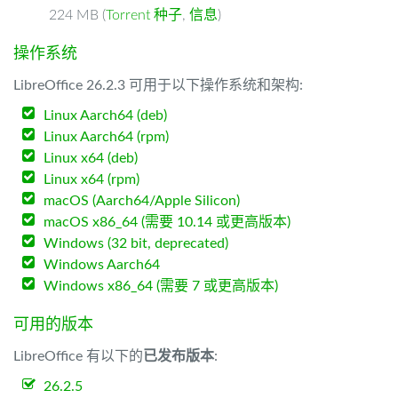
224 MB (
Torrent 种子
,
信息
)
操作系统
LibreOffice 26.2.3 可用于以下操作系统和架构:
Linux Aarch64 (deb)
Linux Aarch64 (rpm)
Linux x64 (deb)
Linux x64 (rpm)
macOS (Aarch64/Apple Silicon)
macOS x86_64 (需要 10.14 或更高版本)
Windows (32 bit, deprecated)
Windows Aarch64
Windows x86_64 (需要 7 或更高版本)
可用的版本
LibreOffice 有以下的
已发布版本
:
26.2.5