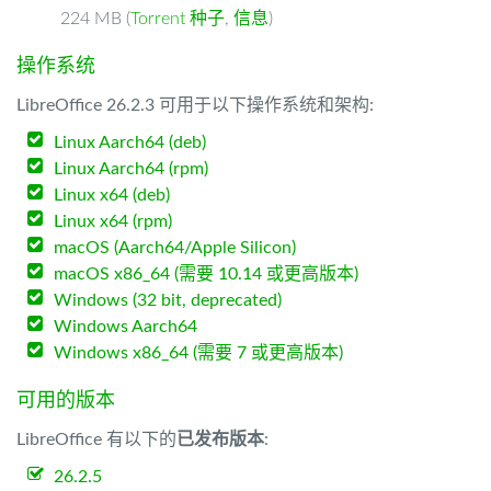
224 MB (
Torrent 种子
,
信息
)
操作系统
LibreOffice 26.2.3 可用于以下操作系统和架构:
Linux Aarch64 (deb)
Linux Aarch64 (rpm)
Linux x64 (deb)
Linux x64 (rpm)
macOS (Aarch64/Apple Silicon)
macOS x86_64 (需要 10.14 或更高版本)
Windows (32 bit, deprecated)
Windows Aarch64
Windows x86_64 (需要 7 或更高版本)
可用的版本
LibreOffice 有以下的
已发布版本
:
26.2.5