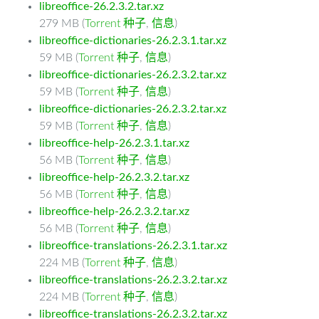
libreoffice-26.2.3.2.tar.xz
279 MB (
Torrent 种子
,
信息
)
libreoffice-dictionaries-26.2.3.1.tar.xz
59 MB (
Torrent 种子
,
信息
)
libreoffice-dictionaries-26.2.3.2.tar.xz
59 MB (
Torrent 种子
,
信息
)
libreoffice-dictionaries-26.2.3.2.tar.xz
59 MB (
Torrent 种子
,
信息
)
libreoffice-help-26.2.3.1.tar.xz
56 MB (
Torrent 种子
,
信息
)
libreoffice-help-26.2.3.2.tar.xz
56 MB (
Torrent 种子
,
信息
)
libreoffice-help-26.2.3.2.tar.xz
56 MB (
Torrent 种子
,
信息
)
libreoffice-translations-26.2.3.1.tar.xz
224 MB (
Torrent 种子
,
信息
)
libreoffice-translations-26.2.3.2.tar.xz
224 MB (
Torrent 种子
,
信息
)
libreoffice-translations-26.2.3.2.tar.xz