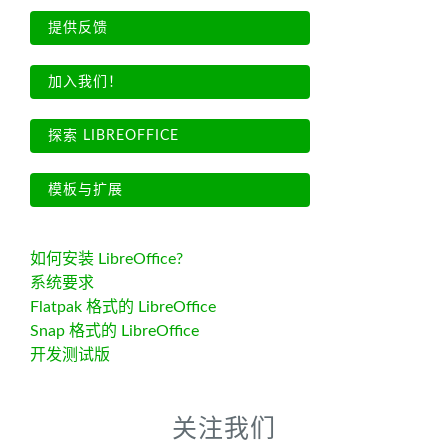
提供反馈
加入我们！
探索 LIBREOFFICE
模板与扩展
如何安装 LibreOffice?
系统要求
Flatpak 格式的 LibreOffice
Snap 格式的 LibreOffice
开发测试版
关注我们