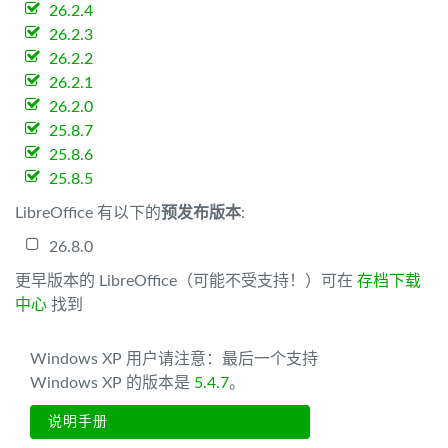
26.2.4
26.2.3
26.2.2
26.2.1
26.2.0
25.8.7
25.8.6
25.8.5
LibreOffice 有以下的
预发布版本
:
26.8.0
更早版本的 LibreOffice（可能不受支持！）可在
存档下载
中心
找到
Windows XP 用户请注意：最后一个支持
Windows XP 的版本是
5.4.7
。
说明手册