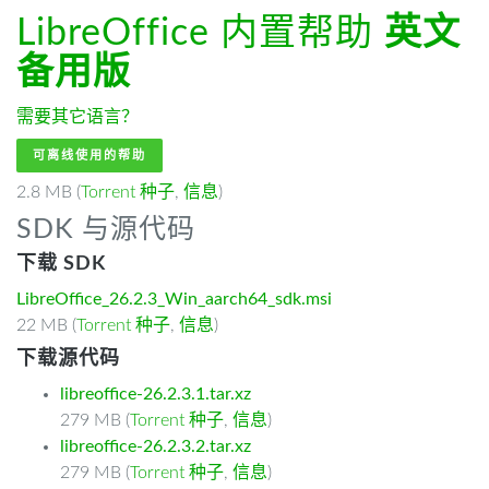
LibreOffice 内置帮助
英文
备用版
需要其它语言？
可离线使用的帮助
2.8 MB (
Torrent 种子
,
信息
)
SDK 与源代码
下载 SDK
LibreOffice_26.2.3_Win_aarch64_sdk.msi
22 MB (
Torrent 种子
,
信息
)
下载源代码
libreoffice-26.2.3.1.tar.xz
279 MB (
Torrent 种子
,
信息
)
libreoffice-26.2.3.2.tar.xz
279 MB (
Torrent 种子
,
信息
)