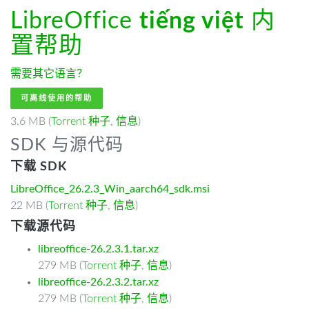
LibreOffice
tiếng việt
内
置帮助
需要其它语言？
可离线使用的帮助
3.6 MB (
Torrent 种子
,
信息
)
SDK 与源代码
下载 SDK
LibreOffice_26.2.3_Win_aarch64_sdk.msi
22 MB (
Torrent 种子
,
信息
)
下载源代码
libreoffice-26.2.3.1.tar.xz
279 MB (
Torrent 种子
,
信息
)
libreoffice-26.2.3.2.tar.xz
279 MB (
Torrent 种子
,
信息
)