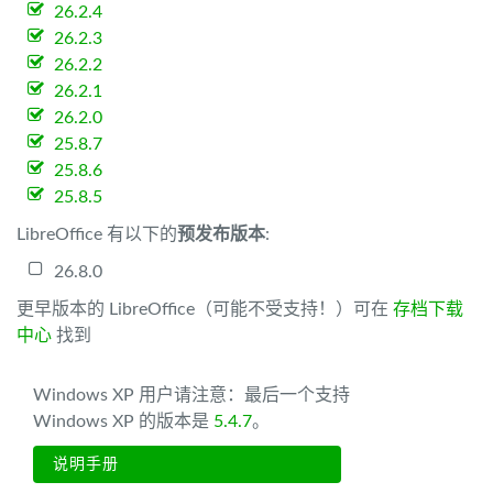
26.2.4
26.2.3
26.2.2
26.2.1
26.2.0
25.8.7
25.8.6
25.8.5
LibreOffice 有以下的
预发布版本
:
26.8.0
更早版本的 LibreOffice（可能不受支持！）可在
存档下载
中心
找到
Windows XP 用户请注意：最后一个支持
Windows XP 的版本是
5.4.7
。
说明手册