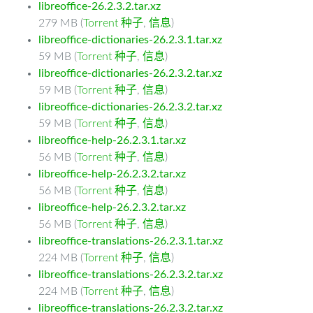
libreoffice-26.2.3.2.tar.xz
279 MB (
Torrent 种子
,
信息
)
libreoffice-dictionaries-26.2.3.1.tar.xz
59 MB (
Torrent 种子
,
信息
)
libreoffice-dictionaries-26.2.3.2.tar.xz
59 MB (
Torrent 种子
,
信息
)
libreoffice-dictionaries-26.2.3.2.tar.xz
59 MB (
Torrent 种子
,
信息
)
libreoffice-help-26.2.3.1.tar.xz
56 MB (
Torrent 种子
,
信息
)
libreoffice-help-26.2.3.2.tar.xz
56 MB (
Torrent 种子
,
信息
)
libreoffice-help-26.2.3.2.tar.xz
56 MB (
Torrent 种子
,
信息
)
libreoffice-translations-26.2.3.1.tar.xz
224 MB (
Torrent 种子
,
信息
)
libreoffice-translations-26.2.3.2.tar.xz
224 MB (
Torrent 种子
,
信息
)
libreoffice-translations-26.2.3.2.tar.xz