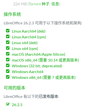
224 MB (
Torrent 种子
,
信息
)
操作系统
LibreOffice 26.2.3 可用于以下操作系统和架构:
Linux Aarch64 (deb)
Linux Aarch64 (rpm)
Linux x64 (deb)
Linux x64 (rpm)
macOS (Aarch64/Apple Silicon)
macOS x86_64 (需要 10.14 或更高版本)
Windows (32 bit, deprecated)
Windows Aarch64
Windows x86_64 (需要 7 或更高版本)
可用的版本
LibreOffice 有以下的
已发布版本
:
26.2.5