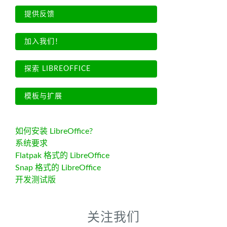
提供反馈
加入我们！
探索 LIBREOFFICE
模板与扩展
如何安装 LibreOffice?
系统要求
Flatpak 格式的 LibreOffice
Snap 格式的 LibreOffice
开发测试版
关注我们