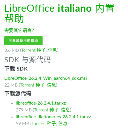
LibreOffice
italiano
内置
帮助
需要其它语言？
可离线使用的帮助
3.6 MB (
Torrent 种子
,
信息
)
SDK 与源代码
下载 SDK
LibreOffice_26.2.4_Win_aarch64_sdk.msi
22 MB (
Torrent 种子
,
信息
)
下载源代码
libreoffice-26.2.4.1.tar.xz
279 MB (
Torrent 种子
,
信息
)
libreoffice-dictionaries-26.2.4.1.tar.xz
59 MB (
Torrent 种子
,
信息
)