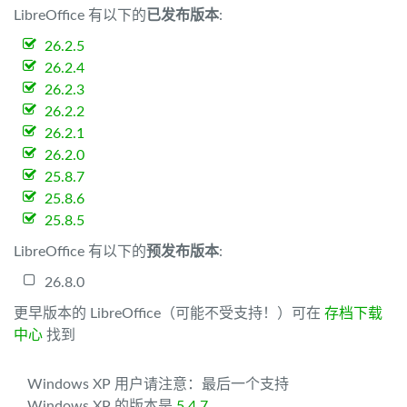
LibreOffice 有以下的
已发布版本
:
26.2.5
26.2.4
26.2.3
26.2.2
26.2.1
26.2.0
25.8.7
25.8.6
25.8.5
LibreOffice 有以下的
预发布版本
:
26.8.0
更早版本的 LibreOffice（可能不受支持！）可在
存档下载
中心
找到
Windows XP 用户请注意：最后一个支持
Windows XP 的版本是
5.4.7
。