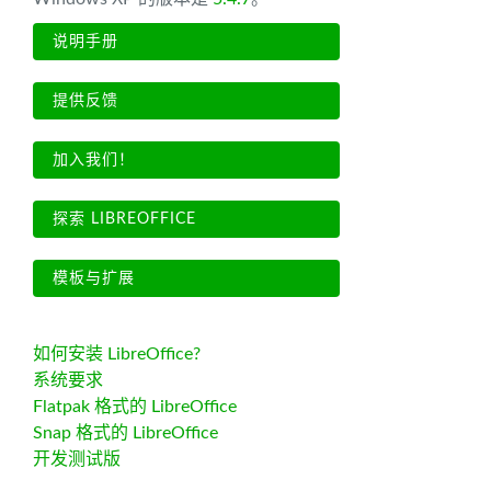
说明手册
提供反馈
加入我们！
探索 LIBREOFFICE
模板与扩展
如何安装 LibreOffice?
系统要求
Flatpak 格式的 LibreOffice
Snap 格式的 LibreOffice
开发测试版