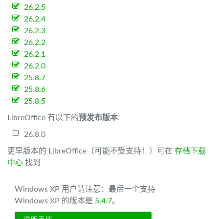
26.2.5
26.2.4
26.2.3
26.2.2
26.2.1
26.2.0
25.8.7
25.8.6
25.8.5
LibreOffice 有以下的
预发布版本
:
26.8.0
更早版本的 LibreOffice（可能不受支持！）可在
存档下载
中心
找到
Windows XP 用户请注意：最后一个支持
Windows XP 的版本是
5.4.7
。