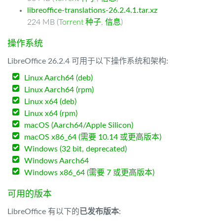
libreoffice-translations-26.2.4.1.tar.xz
224 MB (
Torrent 种子
,
信息
)
操作系统
LibreOffice 26.2.4 可用于以下操作系统和架构:
Linux Aarch64 (deb)
Linux Aarch64 (rpm)
Linux x64 (deb)
Linux x64 (rpm)
macOS (Aarch64/Apple Silicon)
macOS x86_64 (需要 10.14 或更高版本)
Windows (32 bit, deprecated)
Windows Aarch64
Windows x86_64 (需要 7 或更高版本)
可用的版本
LibreOffice 有以下的
已发布版本
: