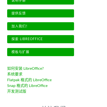
说明手册
提供反馈
加入我们！
探索 LIBREOFFICE
模板与扩展
如何安装 LibreOffice?
系统要求
Flatpak 格式的 LibreOffice
Snap 格式的 LibreOffice
开发测试版