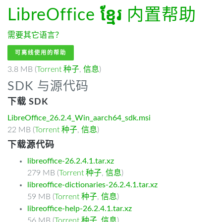
LibreOffice
ខ្មែរ
内置帮助
需要其它语言？
可离线使用的帮助
3.8 MB (
Torrent 种子
,
信息
)
SDK 与源代码
下载 SDK
LibreOffice_26.2.4_Win_aarch64_sdk.msi
22 MB (
Torrent 种子
,
信息
)
下载源代码
libreoffice-26.2.4.1.tar.xz
279 MB (
Torrent 种子
,
信息
)
libreoffice-dictionaries-26.2.4.1.tar.xz
59 MB (
Torrent 种子
,
信息
)
libreoffice-help-26.2.4.1.tar.xz
56 MB (
Torrent 种子
,
信息
)