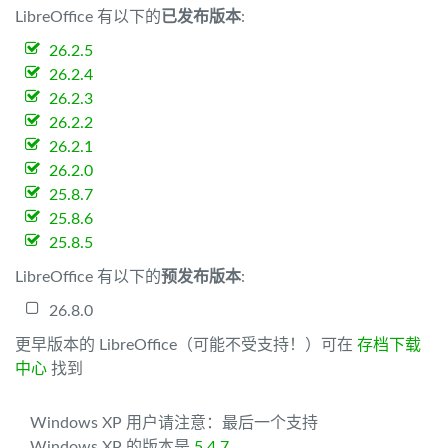
LibreOffice 有以下的
已发布版本
:
26.2.5
26.2.4
26.2.3
26.2.2
26.2.1
26.2.0
25.8.7
25.8.6
25.8.5
LibreOffice 有以下的
预发布版本
:
26.8.0
更早版本的 LibreOffice（可能不受支持！）可在
存档下载
中心
找到
Windows XP 用户请注意：最后一个支持
Windows XP 的版本是
5.4.7
。