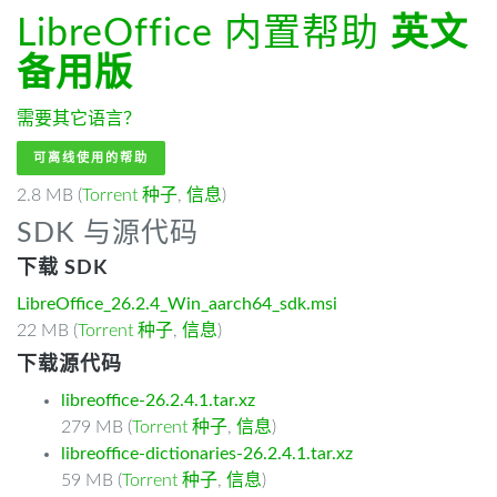
LibreOffice 内置帮助
英文
备用版
需要其它语言？
可离线使用的帮助
2.8 MB (
Torrent 种子
,
信息
)
SDK 与源代码
下载 SDK
LibreOffice_26.2.4_Win_aarch64_sdk.msi
22 MB (
Torrent 种子
,
信息
)
下载源代码
libreoffice-26.2.4.1.tar.xz
279 MB (
Torrent 种子
,
信息
)
libreoffice-dictionaries-26.2.4.1.tar.xz
59 MB (
Torrent 种子
,
信息
)