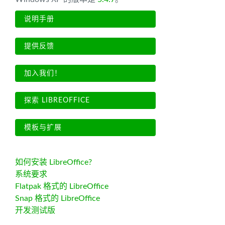
说明手册
提供反馈
加入我们！
探索 LIBREOFFICE
模板与扩展
如何安装 LibreOffice?
系统要求
Flatpak 格式的 LibreOffice
Snap 格式的 LibreOffice
开发测试版