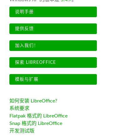
说明手册
提供反馈
加入我们！
探索 LIBREOFFICE
模板与扩展
如何安装 LibreOffice?
系统要求
Flatpak 格式的 LibreOffice
Snap 格式的 LibreOffice
开发测试版