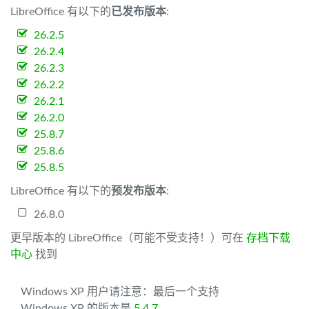
LibreOffice 有以下的
已发布版本
:
26.2.5
26.2.4
26.2.3
26.2.2
26.2.1
26.2.0
25.8.7
25.8.6
25.8.5
LibreOffice 有以下的
预发布版本
:
26.8.0
更早版本的 LibreOffice（可能不受支持！）可在
存档下载
中心
找到
Windows XP 用户请注意：最后一个支持
Windows XP 的版本是
5.4.7
。