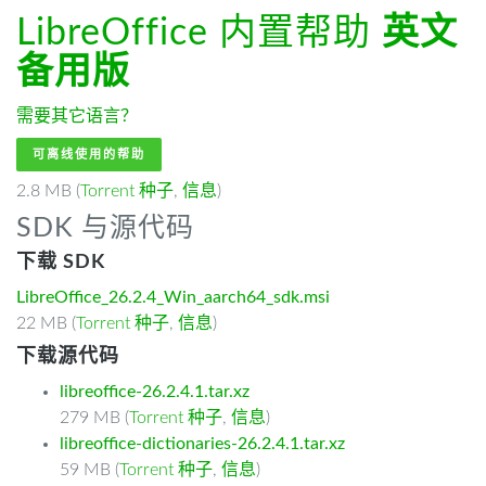
LibreOffice 内置帮助
英文
备用版
需要其它语言？
可离线使用的帮助
2.8 MB (
Torrent 种子
,
信息
)
SDK 与源代码
下载 SDK
LibreOffice_26.2.4_Win_aarch64_sdk.msi
22 MB (
Torrent 种子
,
信息
)
下载源代码
libreoffice-26.2.4.1.tar.xz
279 MB (
Torrent 种子
,
信息
)
libreoffice-dictionaries-26.2.4.1.tar.xz
59 MB (
Torrent 种子
,
信息
)