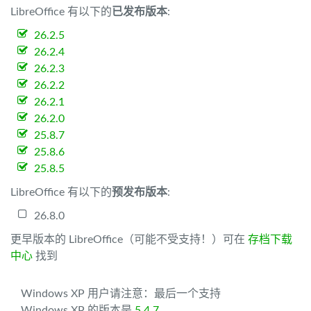
LibreOffice 有以下的
已发布版本
:
26.2.5
26.2.4
26.2.3
26.2.2
26.2.1
26.2.0
25.8.7
25.8.6
25.8.5
LibreOffice 有以下的
预发布版本
:
26.8.0
更早版本的 LibreOffice（可能不受支持！）可在
存档下载
中心
找到
Windows XP 用户请注意：最后一个支持
Windows XP 的版本是
5.4.7
。