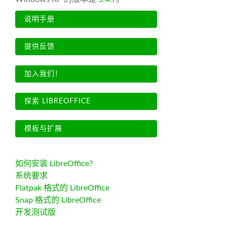
说明手册
提供反馈
加入我们！
探索 LIBREOFFICE
模板与扩展
如何安装 LibreOffice?
系统要求
Flatpak 格式的 LibreOffice
Snap 格式的 LibreOffice
开发测试版