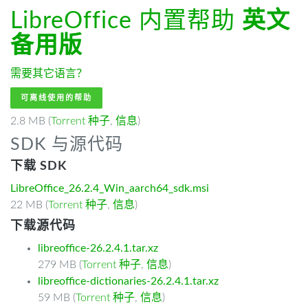
LibreOffice 内置帮助
英文
备用版
需要其它语言？
可离线使用的帮助
2.8 MB (
Torrent 种子
,
信息
)
SDK 与源代码
下载 SDK
LibreOffice_26.2.4_Win_aarch64_sdk.msi
22 MB (
Torrent 种子
,
信息
)
下载源代码
libreoffice-26.2.4.1.tar.xz
279 MB (
Torrent 种子
,
信息
)
libreoffice-dictionaries-26.2.4.1.tar.xz
59 MB (
Torrent 种子
,
信息
)