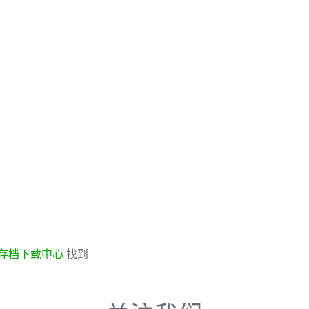
存档下载中心
找到