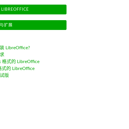
LIBREOFFICE
与扩展
LibreOffice?
求
k 格式的 LibreOffice
格式的 LibreOffice
试版