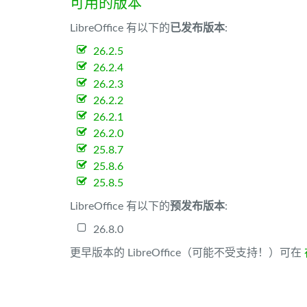
可用的版本
LibreOffice 有以下的
已发布版本
:
26.2.5
26.2.4
26.2.3
26.2.2
26.2.1
26.2.0
25.8.7
25.8.6
25.8.5
LibreOffice 有以下的
预发布版本
:
26.8.0
更早版本的 LibreOffice（可能不受支持！）可在