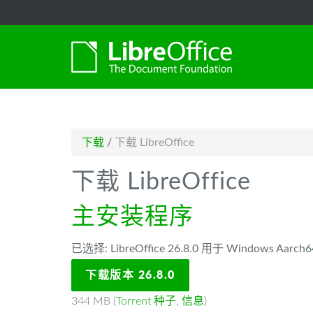
-->
下载
/
下载 LibreOffice
下载 LibreOffice
主安装程序
已选择: LibreOffice 26.8.0 用于 Windows Aarch6
下载版本 26.8.0
344 MB (
Torrent 种子
,
信息
)