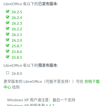
LibreOffice 有以下的
已发布版本
:
26.2.5
26.2.4
26.2.3
26.2.2
26.2.1
26.2.0
25.8.7
25.8.6
25.8.5
LibreOffice 有以下的
预发布版本
:
26.8.0
更早版本的 LibreOffice（可能不受支持！）可在
存档下载
中心
找到
Windows XP 用户请注意：最后一个支持
Windows XP 的版本是
5.4.7
。