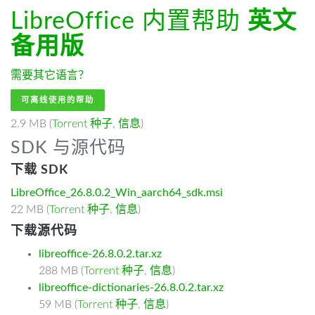
LibreOffice 内置帮助
英文
备用版
需要其它语言？
可离线使用的帮助
2.9 MB (
Torrent 种子
,
信息
)
SDK 与源代码
下载 SDK
LibreOffice_26.8.0.2_Win_aarch64_sdk.msi
22 MB (
Torrent 种子
,
信息
)
下载源代码
libreoffice-26.8.0.2.tar.xz
288 MB (
Torrent 种子
,
信息
)
libreoffice-dictionaries-26.8.0.2.tar.xz
59 MB (
Torrent 种子
,
信息
)