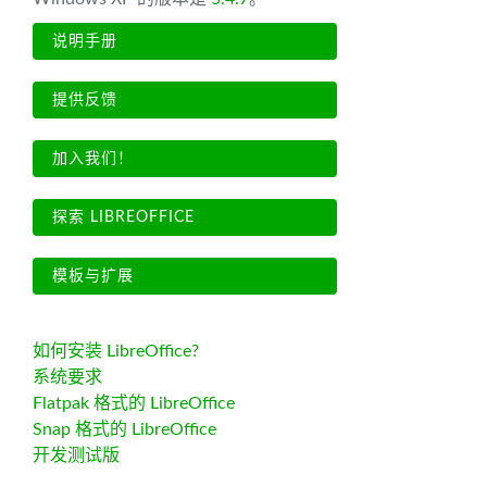
说明手册
提供反馈
加入我们！
探索 LIBREOFFICE
模板与扩展
如何安装 LibreOffice?
系统要求
Flatpak 格式的 LibreOffice
Snap 格式的 LibreOffice
开发测试版