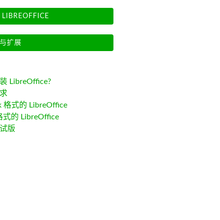
LIBREOFFICE
与扩展
LibreOffice?
求
k 格式的 LibreOffice
格式的 LibreOffice
试版