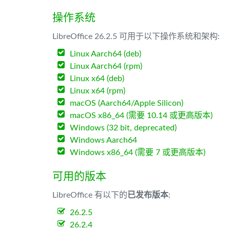
操作系统
LibreOffice 26.2.5 可用于以下操作系统和架构:
Linux Aarch64 (deb)
Linux Aarch64 (rpm)
Linux x64 (deb)
Linux x64 (rpm)
macOS (Aarch64/Apple Silicon)
macOS x86_64 (需要 10.14 或更高版本)
Windows (32 bit, deprecated)
Windows Aarch64
Windows x86_64 (需要 7 或更高版本)
可用的版本
LibreOffice 有以下的
已发布版本
:
26.2.5
26.2.4