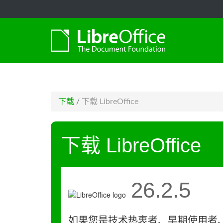
-->
下载
/
下载 LibreOffice
下载 LibreOffice
26.2.5
如果您是技术热衷者、早期使用者