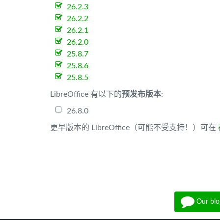
26.2.3
26.2.2
26.2.1
26.2.0
25.8.7
25.8.6
25.8.5
LibreOffice 有以下的
预发布版本
:
26.8.0
更早版本的 LibreOffice（可能不受支持！）可在
Our blo