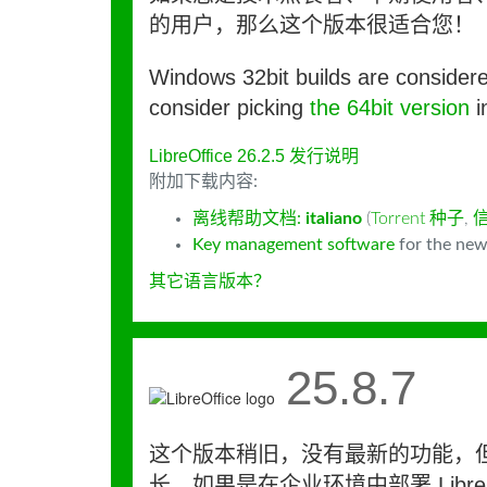
的用户，那么这个版本很适合您！
Windows 32bit builds are consider
consider picking
the 64bit version
i
LibreOffice 26.2.5 发行说明
附加下载内容:
离线帮助文档:
italiano
(
Torrent 种子
,
Key management software
for the new
其它语言版本？
25.8.7
这个版本稍旧，没有最新的功能，
长。如果是在企业环境中部署 LibreO