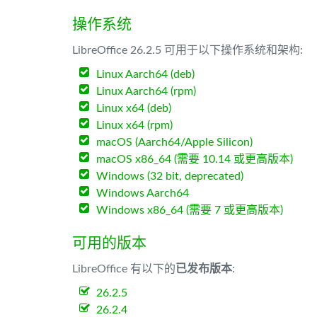
操作系统
LibreOffice 26.2.5 可用于以下操作系统和架构:
Linux Aarch64 (deb)
Linux Aarch64 (rpm)
Linux x64 (deb)
Linux x64 (rpm)
macOS (Aarch64/Apple Silicon)
macOS x86_64 (需要 10.14 或更高版本)
Windows (32 bit, deprecated)
Windows Aarch64
Windows x86_64 (需要 7 或更高版本)
可用的版本
LibreOffice 有以下的
已发布版本
:
26.2.5
26.2.4