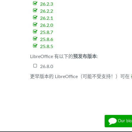
26.2.3
26.2.2
26.2.1
26.2.0
25.8.7
25.8.6
25.8.5
LibreOffice 有以下的
预发布版本
:
26.8.0
更早版本的 LibreOffice（可能不受支持！）可在
Our blo