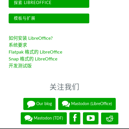
探索 LIBREOFFICE
模板与扩展
如何安装 LibreOffice?
系统要求
Flatpak 格式的 LibreOffice
Snap 格式的 LibreOffice
开发测试版
关注我们
Our blog
Mastodon (LibreOffice)
Mastodon (TDF)