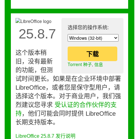
选择您的操作系统:
25.8.7
这个版本稍
下载
旧，没有最新
Torrent 种子
,
信息
的功能，但测
试时间更长。如果是在企业环境中部署
LibreOffice，或者您是保守型用户，请
选择这个版本。对于商业用户，我们强
烈建议您寻求
受认证的合作伙伴的支
持
，他们可能会同时提供 LibreOffice
长期支持版本。
LibreOffice 25.8.7 发行说明