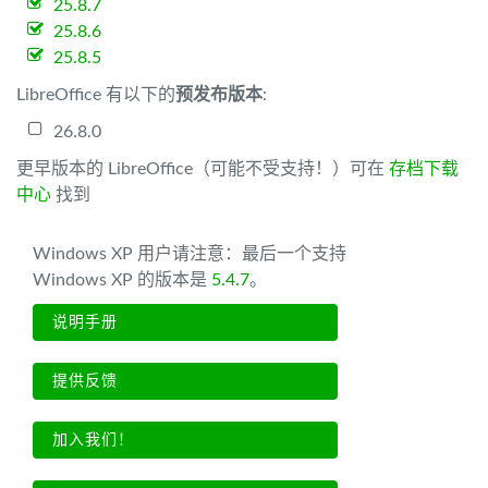
25.8.7
25.8.6
25.8.5
LibreOffice 有以下的
预发布版本
:
26.8.0
更早版本的 LibreOffice（可能不受支持！）可在
存档下载
中心
找到
Windows XP 用户请注意：最后一个支持
Windows XP 的版本是
5.4.7
。
说明手册
提供反馈
加入我们！