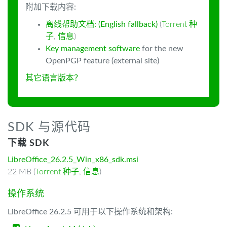
附加下载内容:
离线帮助文档: (English fallback)
(
Torrent 种
子
,
信息
)
Key management software
for the new
OpenPGP feature (external site)
其它语言版本？
SDK 与源代码
下载 SDK
LibreOffice_26.2.5_Win_x86_sdk.msi
22 MB (
Torrent 种子
,
信息
)
操作系统
LibreOffice 26.2.5 可用于以下操作系统和架构: