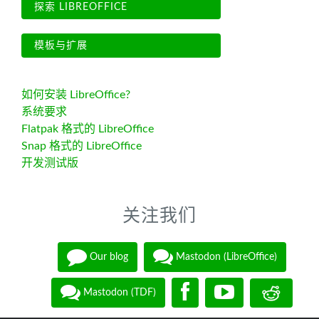
探索 LIBREOFFICE
模板与扩展
如何安装 LibreOffice?
系统要求
Flatpak 格式的 LibreOffice
Snap 格式的 LibreOffice
开发测试版
关注我们
Our blog
Mastodon (LibreOffice)
Mastodon (TDF)