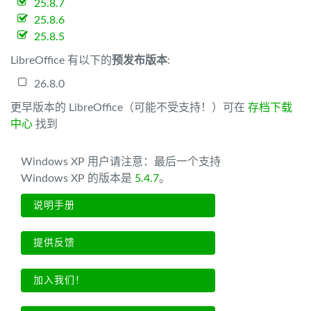
25.8.7
25.8.6
25.8.5
LibreOffice 有以下的
预发布版本
:
26.8.0
更早版本的 LibreOffice（可能不受支持！）可在
存档下载
中心
找到
Windows XP 用户请注意：最后一个支持
Windows XP 的版本是
5.4.7
。
说明手册
提供反馈
加入我们！