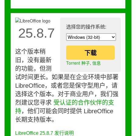
选择您的操作系统:
25.8.7
这个版本稍
下载
旧，没有最新
Torrent 种子
,
信息
的功能，但测
试时间更长。如果是在企业环境中部署
LibreOffice，或者您是保守型用户，请
选择这个版本。对于商业用户，我们强
烈建议您寻求
受认证的合作伙伴的支
持
，他们可能会同时提供 LibreOffice
长期支持版本。
LibreOffice 25.8.7 发行说明