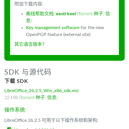
附加下载内容:
离线帮助文档:
eesti keel
(
Torrent 种子
,
信
息
)
Key management software
for the new
OpenPGP feature (external site)
其它语言版本？
SDK 与源代码
下载 SDK
LibreOffice_26.2.5_Win_x86_sdk.msi
22 MB (
Torrent 种子
,
信息
)
操作系统
LibreOffice 26.2.5 可用于以下操作系统和架构: