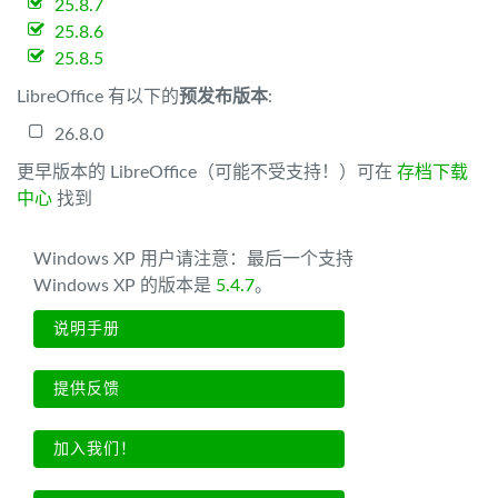
25.8.7
25.8.6
25.8.5
LibreOffice 有以下的
预发布版本
:
26.8.0
更早版本的 LibreOffice（可能不受支持！）可在
存档下载
中心
找到
Windows XP 用户请注意：最后一个支持
Windows XP 的版本是
5.4.7
。
说明手册
提供反馈
加入我们！