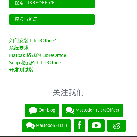
探索 LIBREOFFICE
模板与扩展
如何安装 LibreOffice?
系统要求
Flatpak 格式的 LibreOffice
Snap 格式的 LibreOffice
开发测试版
关注我们
Our blog
Mastodon (LibreOffice)
Mastodon (TDF)