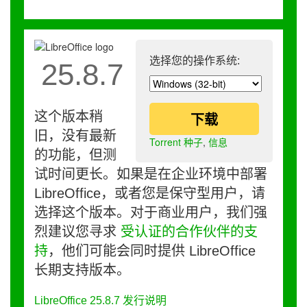
选择您的操作系统:
25.8.7
这个版本稍
下载
旧，没有最新
Torrent 种子
,
信息
的功能，但测
试时间更长。如果是在企业环境中部署
LibreOffice，或者您是保守型用户，请
选择这个版本。对于商业用户，我们强
烈建议您寻求
受认证的合作伙伴的支
持
，他们可能会同时提供 LibreOffice
长期支持版本。
LibreOffice 25.8.7 发行说明