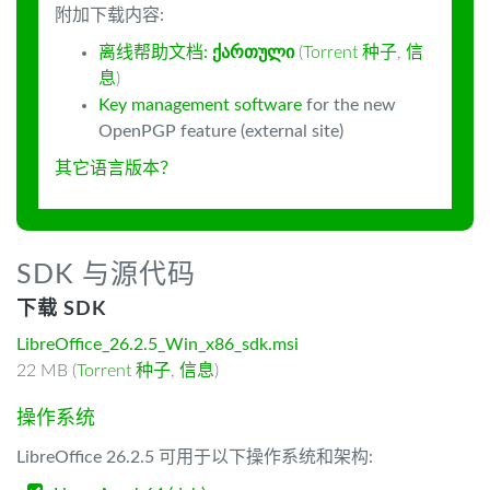
附加下载内容:
离线帮助文档:
ქართული
(
Torrent 种子
,
信
息
)
Key management software
for the new
OpenPGP feature (external site)
其它语言版本？
SDK 与源代码
下载 SDK
LibreOffice_26.2.5_Win_x86_sdk.msi
22 MB (
Torrent 种子
,
信息
)
操作系统
LibreOffice 26.2.5 可用于以下操作系统和架构: