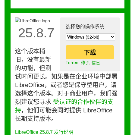
选择您的操作系统:
25.8.7
这个版本稍
下载
旧，没有最新
Torrent 种子
,
信息
的功能，但测
试时间更长。如果是在企业环境中部署
LibreOffice，或者您是保守型用户，请
选择这个版本。对于商业用户，我们强
烈建议您寻求
受认证的合作伙伴的支
持
，他们可能会同时提供 LibreOffice
长期支持版本。
LibreOffice 25.8.7 发行说明