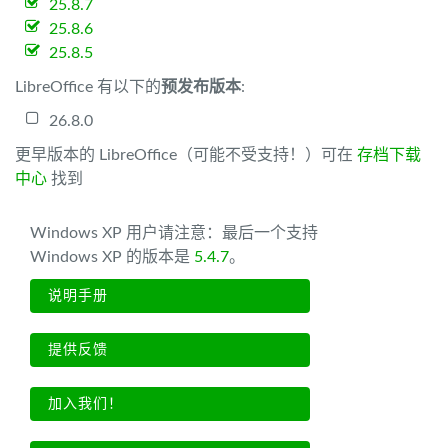
25.8.7
25.8.6
25.8.5
LibreOffice 有以下的
预发布版本
:
26.8.0
更早版本的 LibreOffice（可能不受支持！）可在
存档下载
中心
找到
Windows XP 用户请注意：最后一个支持
Windows XP 的版本是
5.4.7
。
说明手册
提供反馈
加入我们！