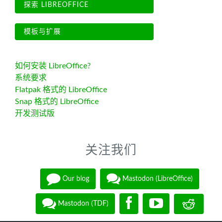
探索 LIBREOFFICE
模板与扩展
如何安装 LibreOffice?
系统要求
Flatpak 格式的 LibreOffice
Snap 格式的 LibreOffice
开发测试版
关注我们
Our blog
Mastodon (LibreOffice)
Mastodon (TDF)