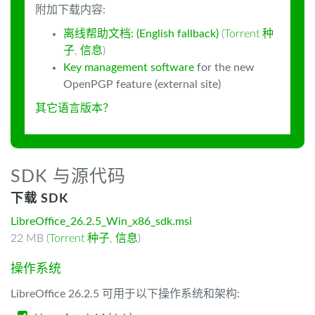
附加下载内容:
离线帮助文档: (English fallback)
(
Torrent 种
子
,
信息
)
Key management software
for the new
OpenPGP feature (external site)
其它语言版本？
SDK 与源代码
下载 SDK
LibreOffice_26.2.5_Win_x86_sdk.msi
22 MB (
Torrent 种子
,
信息
)
操作系统
LibreOffice 26.2.5 可用于以下操作系统和架构: