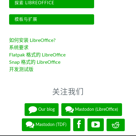
探索 LIBREOFFICE
模板与扩展
如何安装 LibreOffice?
系统要求
Flatpak 格式的 LibreOffice
Snap 格式的 LibreOffice
开发测试版
关注我们
Our blog
Mastodon (LibreOffice)
Mastodon (TDF)