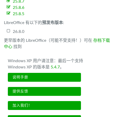
25.8.7
25.8.6
25.8.5
LibreOffice 有以下的
预发布版本
:
26.8.0
更早版本的 LibreOffice（可能不受支持！）可在
存档下载
中心
找到
Windows XP 用户请注意：最后一个支持
Windows XP 的版本是
5.4.7
。
说明手册
提供反馈
加入我们！