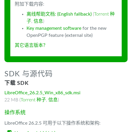
附加下载内容:
离线帮助文档: (English fallback)
(
Torrent 种
子
,
信息
)
Key management software
for the new
OpenPGP feature (external site)
其它语言版本？
SDK 与源代码
下载 SDK
LibreOffice_26.2.5_Win_x86_sdk.msi
22 MB (
Torrent 种子
,
信息
)
操作系统
LibreOffice 26.2.5 可用于以下操作系统和架构: