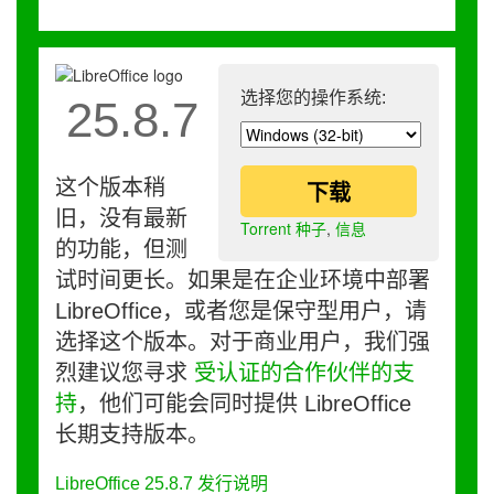
选择您的操作系统:
25.8.7
这个版本稍
下载
旧，没有最新
Torrent 种子
,
信息
的功能，但测
试时间更长。如果是在企业环境中部署
LibreOffice，或者您是保守型用户，请
选择这个版本。对于商业用户，我们强
烈建议您寻求
受认证的合作伙伴的支
持
，他们可能会同时提供 LibreOffice
长期支持版本。
LibreOffice 25.8.7 发行说明