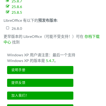
25.8.7
25.8.6
25.8.5
LibreOffice 有以下的
预发布版本
:
26.8.0
更早版本的 LibreOffice（可能不受支持！）可在
存档下载
中心
找到
Windows XP 用户请注意：最后一个支持
Windows XP 的版本是
5.4.7
。
说明手册
提供反馈
加入我们！