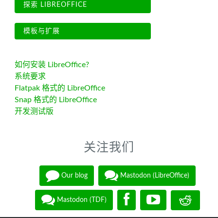
探索 LIBREOFFICE
模板与扩展
如何安装 LibreOffice?
系统要求
Flatpak 格式的 LibreOffice
Snap 格式的 LibreOffice
开发测试版
关注我们
Our blog
Mastodon (LibreOffice)
Mastodon (TDF)