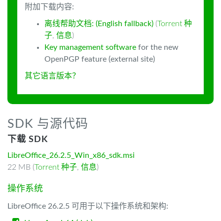
附加下载内容:
离线帮助文档: (English fallback)
(
Torrent 种
子
,
信息
)
Key management software
for the new
OpenPGP feature (external site)
其它语言版本？
SDK 与源代码
下载 SDK
LibreOffice_26.2.5_Win_x86_sdk.msi
22 MB (
Torrent 种子
,
信息
)
操作系统
LibreOffice 26.2.5 可用于以下操作系统和架构: