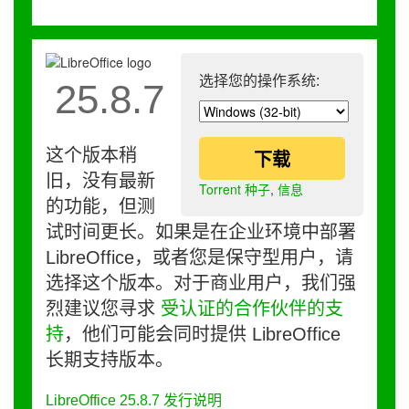
选择您的操作系统:
25.8.7
这个版本稍
下载
旧，没有最新
Torrent 种子
,
信息
的功能，但测
试时间更长。如果是在企业环境中部署
LibreOffice，或者您是保守型用户，请
选择这个版本。对于商业用户，我们强
烈建议您寻求
受认证的合作伙伴的支
持
，他们可能会同时提供 LibreOffice
长期支持版本。
LibreOffice 25.8.7 发行说明