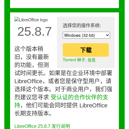
选择您的操作系统:
25.8.7
这个版本稍
下载
旧，没有最新
Torrent 种子
,
信息
的功能，但测
试时间更长。如果是在企业环境中部署
LibreOffice，或者您是保守型用户，请
选择这个版本。对于商业用户，我们强
烈建议您寻求
受认证的合作伙伴的支
持
，他们可能会同时提供 LibreOffice
长期支持版本。
LibreOffice 25.8.7 发行说明