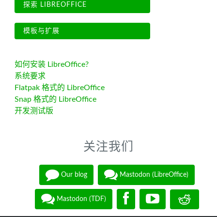
探索 LIBREOFFICE
模板与扩展
如何安装 LibreOffice?
系统要求
Flatpak 格式的 LibreOffice
Snap 格式的 LibreOffice
开发测试版
关注我们
Our blog
Mastodon (LibreOffice)
Mastodon (TDF)