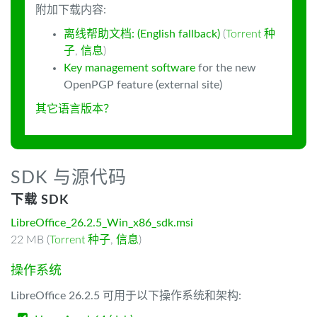
附加下载内容:
离线帮助文档: (English fallback)
(
Torrent 种
子
,
信息
)
Key management software
for the new
OpenPGP feature (external site)
其它语言版本？
SDK 与源代码
下载 SDK
LibreOffice_26.2.5_Win_x86_sdk.msi
22 MB (
Torrent 种子
,
信息
)
操作系统
LibreOffice 26.2.5 可用于以下操作系统和架构: