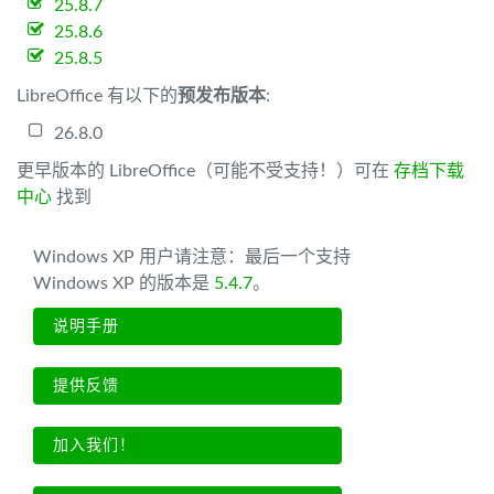
25.8.7
25.8.6
25.8.5
LibreOffice 有以下的
预发布版本
:
26.8.0
更早版本的 LibreOffice（可能不受支持！）可在
存档下载
中心
找到
Windows XP 用户请注意：最后一个支持
Windows XP 的版本是
5.4.7
。
说明手册
提供反馈
加入我们！