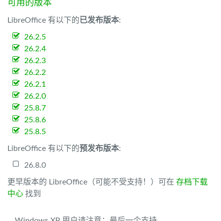
可用的版本
LibreOffice 有以下的
已发布版本
:
26.2.5
26.2.4
26.2.3
26.2.2
26.2.1
26.2.0
25.8.7
25.8.6
25.8.5
LibreOffice 有以下的
预发布版本
:
26.8.0
更早版本的 LibreOffice（可能不受支持！）可在
存档下载
中心
找到
Windows XP 用户请注意：最后一个支持