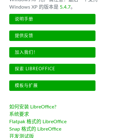
Windows XP 的版本是
5.4.7
。
说明手册
提供反馈
加入我们！
探索 LIBREOFFICE
模板与扩展
如何安装 LibreOffice?
系统要求
Flatpak 格式的 LibreOffice
Snap 格式的 LibreOffice
开发测试版