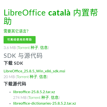
LibreOffice
català
内置帮
助
需要其它语言？
可离线使用的帮助
3.6 MB (
Torrent 种子
,
信息
)
SDK 与源代码
下载 SDK
LibreOffice_25.8.5_Win_x86_sdk.msi
20 MB (
Torrent 种子
,
信息
)
下载源代码
libreoffice-25.8.5.2.tar.xz
274 MB (
Torrent 种子
,
信息
)
libreoffice-dictionaries-25.8.5.2.tar.xz