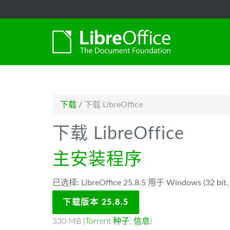
-->
下载
/
下载 LibreOffice
下载 LibreOffice
主安装程序
已选择: LibreOffice 25.8.5 用于 Windows (32 bit, 
下载版本 25.8.5
330 MB (
Torrent 种子
,
信息
)