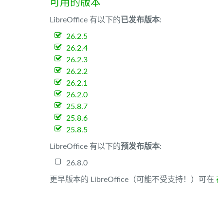
可用的版本
LibreOffice 有以下的
已发布版本
:
26.2.5
26.2.4
26.2.3
26.2.2
26.2.1
26.2.0
25.8.7
25.8.6
25.8.5
LibreOffice 有以下的
预发布版本
:
26.8.0
更早版本的 LibreOffice（可能不受支持！）可在