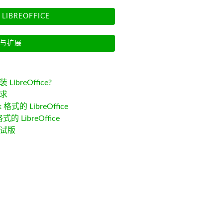
LIBREOFFICE
与扩展
LibreOffice?
求
k 格式的 LibreOffice
格式的 LibreOffice
试版