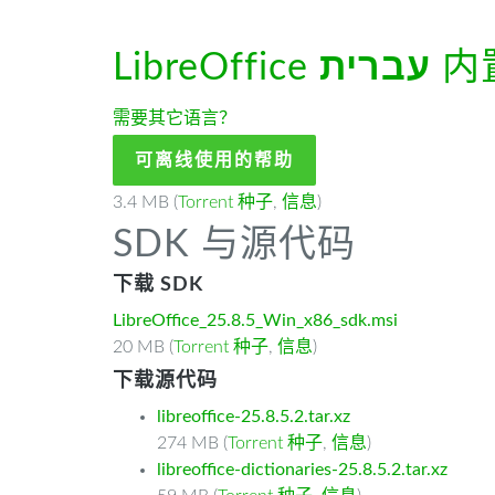
LibreOffice
עברית
内
需要其它语言？
可离线使用的帮助
3.4 MB (
Torrent 种子
,
信息
)
SDK 与源代码
下载 SDK
LibreOffice_25.8.5_Win_x86_sdk.msi
20 MB (
Torrent 种子
,
信息
)
下载源代码
libreoffice-25.8.5.2.tar.xz
274 MB (
Torrent 种子
,
信息
)
libreoffice-dictionaries-25.8.5.2.tar.xz