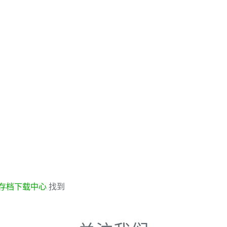
存档下载中心
找到