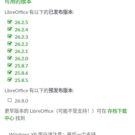
可用的版本
LibreOffice 有以下的
已发布版本
:
26.2.5
26.2.4
26.2.3
26.2.2
26.2.1
26.2.0
25.8.7
25.8.6
25.8.5
LibreOffice 有以下的
预发布版本
:
26.8.0
更早版本的 LibreOffice（可能不受支持！）可在
存档下载
中心
找到
Windows XP 用户请注意：最后一个支持