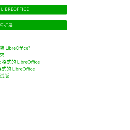
LIBREOFFICE
与扩展
LibreOffice?
求
k 格式的 LibreOffice
格式的 LibreOffice
试版