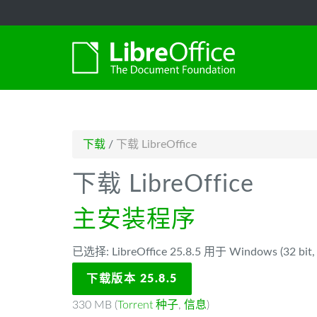
-->
下载
/
下载 LibreOffice
下载 LibreOffice
主安装程序
已选择: LibreOffice 25.8.5 用于 Windows (32 bit, 
下载版本 25.8.5
330 MB (
Torrent 种子
,
信息
)