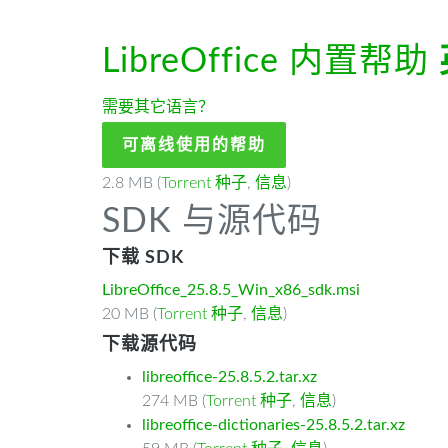
LibreOffice 内置帮助
需要其它语言？
可离线使用的帮助
2.8 MB (
Torrent 种子
,
信息
)
SDK 与源代码
下载 SDK
LibreOffice_25.8.5_Win_x86_sdk.msi
20 MB (
Torrent 种子
,
信息
)
下载源代码
libreoffice-25.8.5.2.tar.xz
274 MB (
Torrent 种子
,
信息
)
libreoffice-dictionaries-25.8.5.2.tar.xz