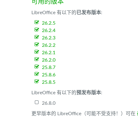
可用的版本
LibreOffice 有以下的
已发布版本
:
26.2.5
26.2.4
26.2.3
26.2.2
26.2.1
26.2.0
25.8.7
25.8.6
25.8.5
LibreOffice 有以下的
预发布版本
:
26.8.0
更早版本的 LibreOffice（可能不受支持！）可在