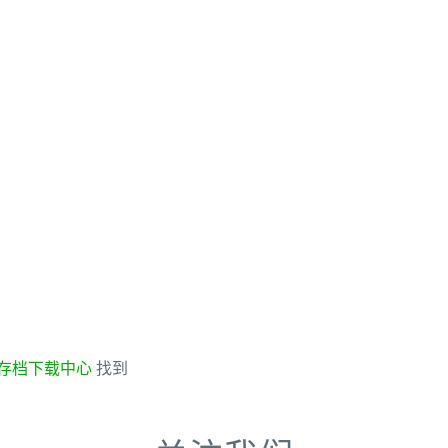
存档下载中心
找到