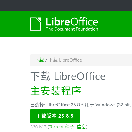
-->
下载
/
下载 LibreOffice
下载 LibreOffice
主安装程序
已选择: LibreOffice 25.8.5 用于 Windows (32 bit, 
下载版本 25.8.5
330 MB (
Torrent 种子
,
信息
)