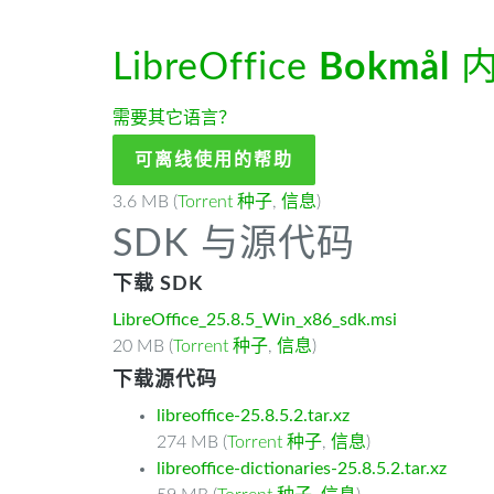
LibreOffice
Bokmål
内
需要其它语言？
可离线使用的帮助
3.6 MB (
Torrent 种子
,
信息
)
SDK 与源代码
下载 SDK
LibreOffice_25.8.5_Win_x86_sdk.msi
20 MB (
Torrent 种子
,
信息
)
下载源代码
libreoffice-25.8.5.2.tar.xz
274 MB (
Torrent 种子
,
信息
)
libreoffice-dictionaries-25.8.5.2.tar.xz