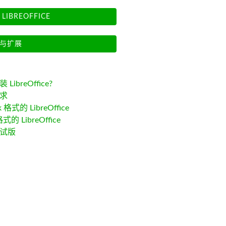
LIBREOFFICE
与扩展
LibreOffice?
求
k 格式的 LibreOffice
格式的 LibreOffice
试版