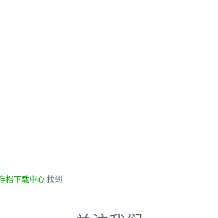
存档下载中心
找到