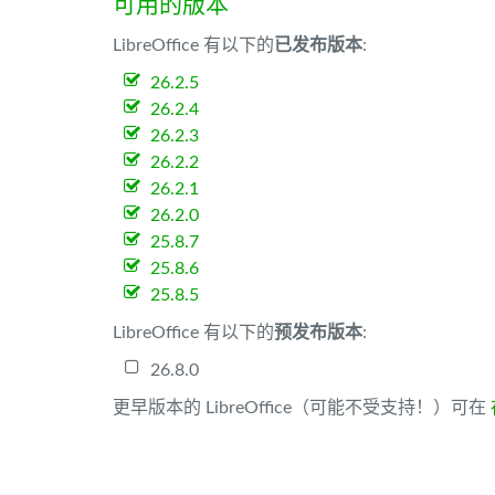
可用的版本
LibreOffice 有以下的
已发布版本
:
26.2.5
26.2.4
26.2.3
26.2.2
26.2.1
26.2.0
25.8.7
25.8.6
25.8.5
LibreOffice 有以下的
预发布版本
:
26.8.0
更早版本的 LibreOffice（可能不受支持！）可在