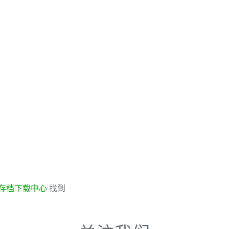
存档下载中心
找到