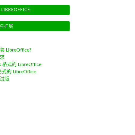
LIBREOFFICE
与扩展
LibreOffice?
求
k 格式的 LibreOffice
格式的 LibreOffice
试版