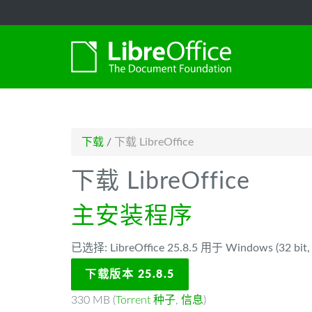
-->
下载
/
下载 LibreOffice
下载 LibreOffice
主安装程序
已选择: LibreOffice 25.8.5 用于 Windows (32 bit, 
下载版本 25.8.5
330 MB (
Torrent 种子
,
信息
)