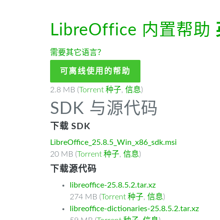
LibreOffice 内置帮助
需要其它语言？
可离线使用的帮助
2.8 MB (
Torrent 种子
,
信息
)
SDK 与源代码
下载 SDK
LibreOffice_25.8.5_Win_x86_sdk.msi
20 MB (
Torrent 种子
,
信息
)
下载源代码
libreoffice-25.8.5.2.tar.xz
274 MB (
Torrent 种子
,
信息
)
libreoffice-dictionaries-25.8.5.2.tar.xz