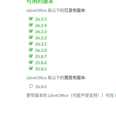
可用的版本
LibreOffice 有以下的
已发布版本
:
26.2.5
26.2.4
26.2.3
26.2.2
26.2.1
26.2.0
25.8.7
25.8.6
25.8.5
LibreOffice 有以下的
预发布版本
:
26.8.0
更早版本的 LibreOffice（可能不受支持！）可在