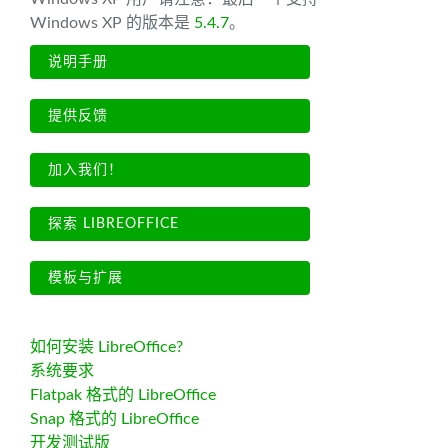
Windows XP 的版本是
5.4.7
。
说明手册
提供反馈
加入我们！
探索 LIBREOFFICE
模板与扩展
如何安装 LibreOffice?
系统要求
Flatpak 格式的 LibreOffice
Snap 格式的 LibreOffice
开发测试版