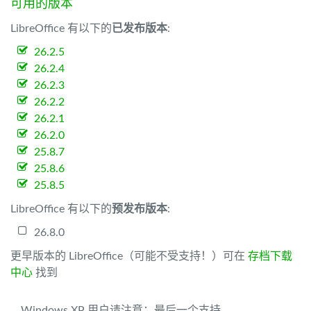
可用的版本
LibreOffice 有以下的
已发布版本
:
26.2.5
26.2.4
26.2.3
26.2.2
26.2.1
26.2.0
25.8.7
25.8.6
25.8.5
LibreOffice 有以下的
预发布版本
:
26.8.0
更早版本的 LibreOffice（可能不受支持！）可在
存档下载
中心
找到
Windows XP 用户请注意：最后一个支持