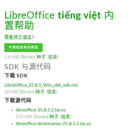
LibreOffice
tiếng việt
内
置帮助
需要其它语言？
可离线使用的帮助
3.6 MB (
Torrent 种子
,
信息
)
SDK 与源代码
下载 SDK
LibreOffice_25.8.5_Win_x86_sdk.msi
20 MB (
Torrent 种子
,
信息
)
下载源代码
libreoffice-25.8.5.2.tar.xz
274 MB (
Torrent 种子
,
信息
)
libreoffice-dictionaries-25.8.5.2.tar.xz