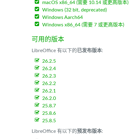
macOS x86_64 (需要 10.14 或更高版本)
Windows (32 bit, deprecated)
Windows Aarch64
Windows x86_64 (需要 7 或更高版本)
可用的版本
LibreOffice 有以下的
已发布版本
:
26.2.5
26.2.4
26.2.3
26.2.2
26.2.1
26.2.0
25.8.7
25.8.6
25.8.5
LibreOffice 有以下的
预发布版本
: