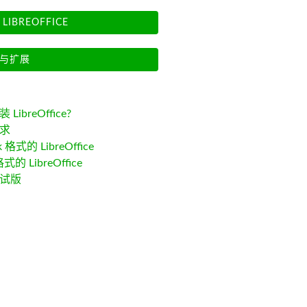
LIBREOFFICE
与扩展
LibreOffice?
求
k 格式的 LibreOffice
格式的 LibreOffice
试版