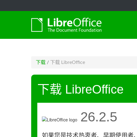
-->
下载
/
下载 LibreOffice
下载 LibreOffice
26.2.5
如果您是技术热衷者、早期使用者