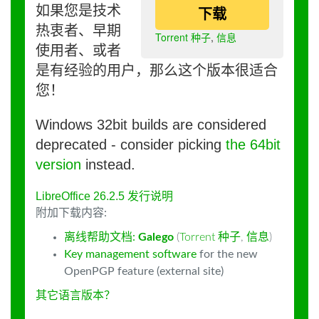
如果您是技术
下载
热衷者、早期
Torrent 种子
,
信息
使用者、或者
是有经验的用户，那么这个版本很适合
您！
Windows 32bit builds are considered
deprecated - consider picking
the 64bit
version
instead.
LibreOffice 26.2.5 发行说明
附加下载内容:
离线帮助文档:
Galego
(
Torrent 种子
,
信息
)
Key management software
for the new
OpenPGP feature (external site)
其它语言版本？