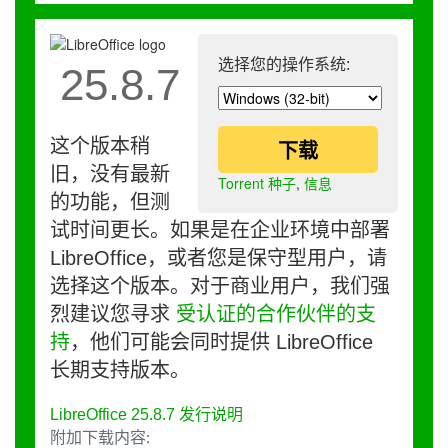
选择您的操作系统:
25.8.7
这个版本稍
下载
旧，没有最新
Torrent 种子
,
信息
的功能，但测
试时间更长。如果是在企业环境中部署
LibreOffice，或者您是保守型用户，请
选择这个版本。对于商业用户，我们强
烈建议您寻求
受认证的合作伙伴的支
持
，他们可能会同时提供 LibreOffice
长期支持版本。
LibreOffice 25.8.7 发行说明
附加下载内容: