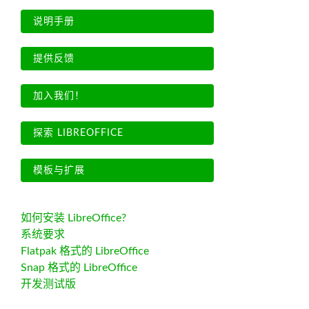
说明手册
提供反馈
加入我们！
探索 LIBREOFFICE
模板与扩展
如何安装 LibreOffice?
系统要求
Flatpak 格式的 LibreOffice
Snap 格式的 LibreOffice
开发测试版