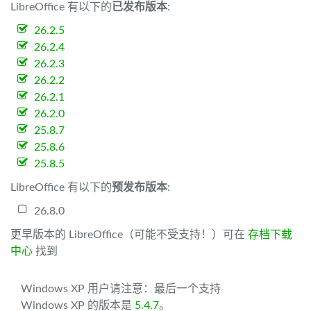
LibreOffice 有以下的
已发布版本
:
26.2.5
26.2.4
26.2.3
26.2.2
26.2.1
26.2.0
25.8.7
25.8.6
25.8.5
LibreOffice 有以下的
预发布版本
:
26.8.0
更早版本的 LibreOffice（可能不受支持！）可在
存档下载
中心
找到
Windows XP 用户请注意：最后一个支持
Windows XP 的版本是
5.4.7
。