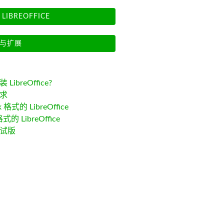
LIBREOFFICE
与扩展
LibreOffice?
求
k 格式的 LibreOffice
格式的 LibreOffice
试版