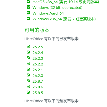
macOS x86_64 (需要 10.14 或更高版本)
Windows (32 bit, deprecated)
Windows Aarch64
Windows x86_64 (需要 7 或更高版本)
可用的版本
LibreOffice 有以下的
已发布版本
:
26.2.5
26.2.4
26.2.3
26.2.2
26.2.1
26.2.0
25.8.7
25.8.6
25.8.5
LibreOffice 有以下的
预发布版本
: