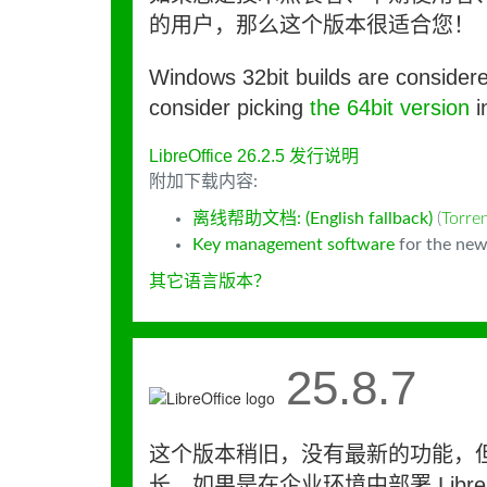
的用户，那么这个版本很适合您！
Windows 32bit builds are consider
consider picking
the 64bit version
i
LibreOffice 26.2.5 发行说明
附加下载内容:
离线帮助文档: (English fallback)
(
Torr
Key management software
for the new
其它语言版本？
25.8.7
这个版本稍旧，没有最新的功能，
长。如果是在企业环境中部署 LibreO