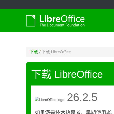
-->
下载
/
下载 LibreOffice
下载 LibreOffice
26.2.5
如果您是技术热衷者、早期使用者