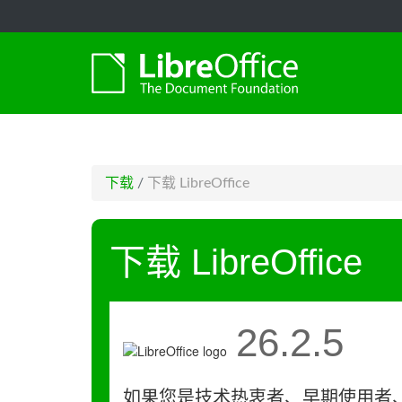
-->
下载
/
下载 LibreOffice
下载 LibreOffice
26.2.5
如果您是技术热衷者、早期使用者