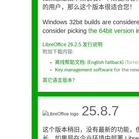
的用户，那么这个版本很适合您！
Windows 32bit builds are consider
consider picking
the 64bit version
i
LibreOffice 26.2.5 发行说明
附加下载内容:
离线帮助文档: (English fallback)
(
Torr
Key management software
for the new
其它语言版本？
25.8.7
这个版本稍旧，没有最新的功能，
长。如果是在企业环境中部署 LibreO