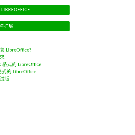
LIBREOFFICE
与扩展
LibreOffice?
求
k 格式的 LibreOffice
格式的 LibreOffice
试版