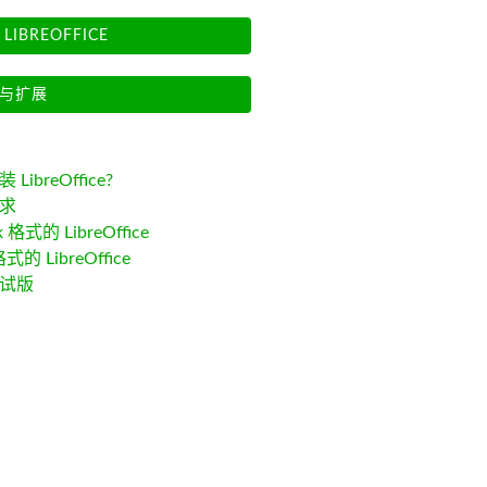
LIBREOFFICE
与扩展
LibreOffice?
求
k 格式的 LibreOffice
格式的 LibreOffice
试版