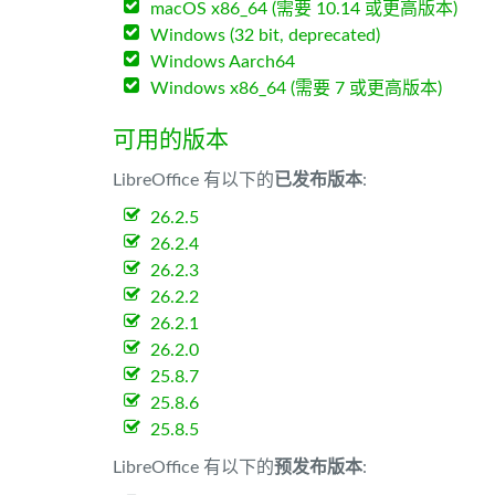
macOS x86_64 (需要 10.14 或更高版本)
Windows (32 bit, deprecated)
Windows Aarch64
Windows x86_64 (需要 7 或更高版本)
可用的版本
LibreOffice 有以下的
已发布版本
:
26.2.5
26.2.4
26.2.3
26.2.2
26.2.1
26.2.0
25.8.7
25.8.6
25.8.5
LibreOffice 有以下的
预发布版本
: