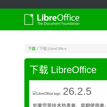
-->
下载
/
下载 LibreOffice
下载 LibreOffice
26.2.5
如果您是技术热衷者、早期使用者