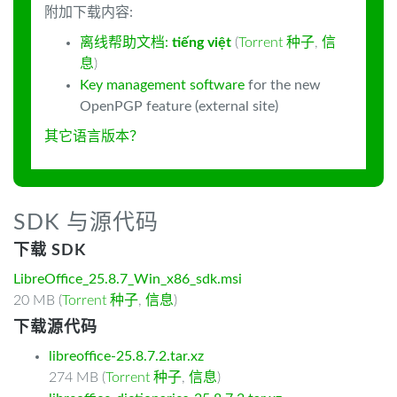
附加下载内容:
离线帮助文档:
tiếng việt
(
Torrent 种子
,
信
息
)
Key management software
for the new
OpenPGP feature (external site)
其它语言版本？
SDK 与源代码
下载 SDK
LibreOffice_25.8.7_Win_x86_sdk.msi
20 MB (
Torrent 种子
,
信息
)
下载源代码
libreoffice-25.8.7.2.tar.xz
274 MB (
Torrent 种子
,
信息
)