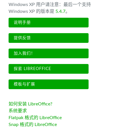
Windows XP 用户请注意：最后一个支持
Windows XP 的版本是
5.4.7
。
说明手册
提供反馈
加入我们！
探索 LIBREOFFICE
模板与扩展
如何安装 LibreOffice?
系统要求
Flatpak 格式的 LibreOffice
Snap 格式的 LibreOffice