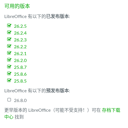
可用的版本
LibreOffice 有以下的
已发布版本
:
26.2.5
26.2.4
26.2.3
26.2.2
26.2.1
26.2.0
25.8.7
25.8.6
25.8.5
LibreOffice 有以下的
预发布版本
:
26.8.0
更早版本的 LibreOffice（可能不受支持！）可在
存档下载
中心
找到