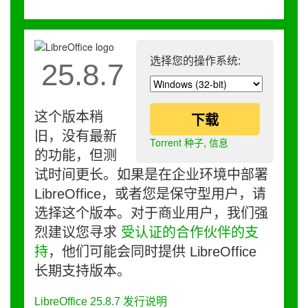
选择您的操作系统:
25.8.7
这个版本稍
下载
旧，没有最新
Torrent 种子
,
信息
的功能，但测
试时间更长。如果是在企业环境中部署
LibreOffice，或者您是保守型用户，请
选择这个版本。对于商业用户，我们强
烈建议您寻求
受认证的合作伙伴的支
持
，他们可能会同时提供 LibreOffice
长期支持版本。
LibreOffice 25.8.7 发行说明