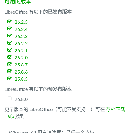
可用的版本
LibreOffice 有以下的
已发布版本
:
26.2.5
26.2.4
26.2.3
26.2.2
26.2.1
26.2.0
25.8.7
25.8.6
25.8.5
LibreOffice 有以下的
预发布版本
:
26.8.0
更早版本的 LibreOffice（可能不受支持！）可在
存档下载
中心
找到
Windows XP 用户请注意：最后一个支持