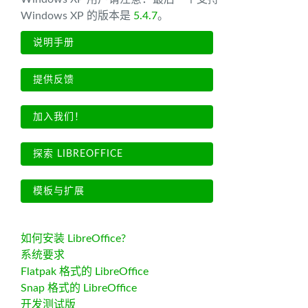
Windows XP 的版本是
5.4.7
。
说明手册
提供反馈
加入我们！
探索 LIBREOFFICE
模板与扩展
如何安装 LibreOffice?
系统要求
Flatpak 格式的 LibreOffice
Snap 格式的 LibreOffice
开发测试版