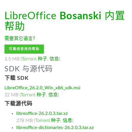
LibreOffice
Bosanski
内置
帮助
需要其它语言？
可离线使用的帮助
3.5 MB (
Torrent 种子
,
信息
)
SDK 与源代码
下载 SDK
LibreOffice_26.2.0_Win_x86_sdk.msi
22 MB (
Torrent 种子
,
信息
)
下载源代码
libreoffice-26.2.0.3.tar.xz
278 MB (
Torrent 种子
,
信息
)
libreoffice-dictionaries-26.2.0.3.tar.xz