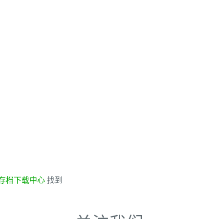
存档下载中心
找到