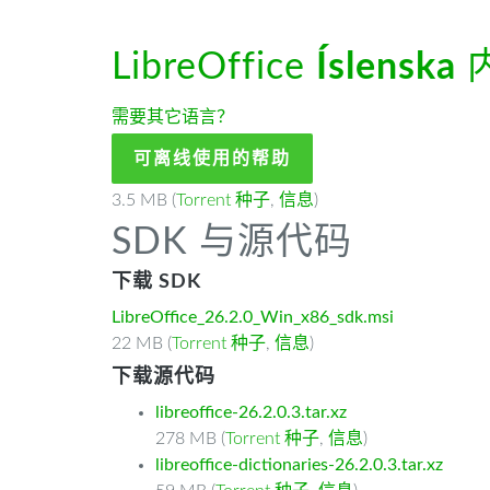
LibreOffice
Íslenska
需要其它语言？
可离线使用的帮助
3.5 MB (
Torrent 种子
,
信息
)
SDK 与源代码
下载 SDK
LibreOffice_26.2.0_Win_x86_sdk.msi
22 MB (
Torrent 种子
,
信息
)
下载源代码
libreoffice-26.2.0.3.tar.xz
278 MB (
Torrent 种子
,
信息
)
libreoffice-dictionaries-26.2.0.3.tar.xz