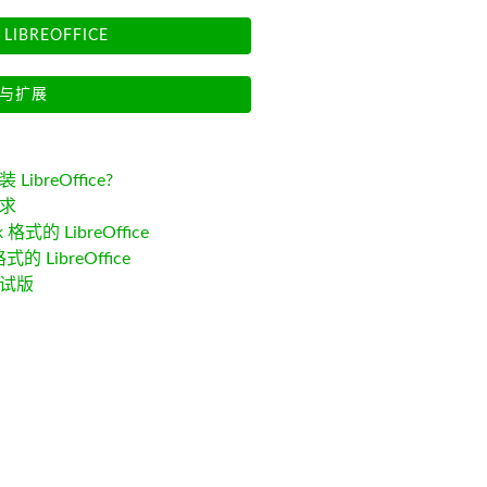
LIBREOFFICE
与扩展
LibreOffice?
求
k 格式的 LibreOffice
格式的 LibreOffice
试版