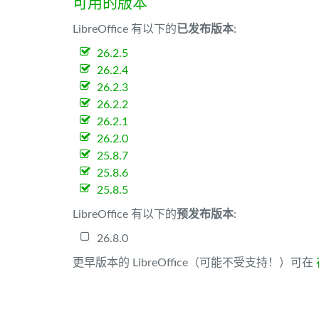
可用的版本
LibreOffice 有以下的
已发布版本
:
26.2.5
26.2.4
26.2.3
26.2.2
26.2.1
26.2.0
25.8.7
25.8.6
25.8.5
LibreOffice 有以下的
预发布版本
:
26.8.0
更早版本的 LibreOffice（可能不受支持！）可在