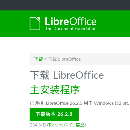
-->
下载
/
下载 LibreOffice
下载 LibreOffice
主安装程序
已选择: LibreOffice 26.2.0 用于 Windows (32 bit, 
下载版本 26.2.0
334 MB (
Torrent 种子
,
信息
)