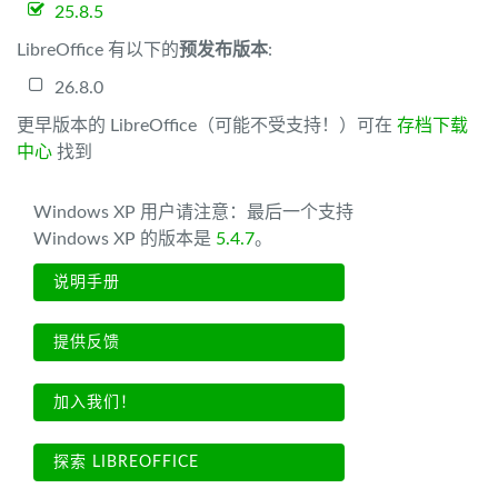
25.8.5
LibreOffice 有以下的
预发布版本
:
26.8.0
更早版本的 LibreOffice（可能不受支持！）可在
存档下载
中心
找到
Windows XP 用户请注意：最后一个支持
Windows XP 的版本是
5.4.7
。
说明手册
提供反馈
加入我们！
探索 LIBREOFFICE