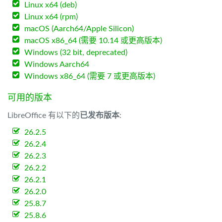
Linux x64 (deb)
Linux x64 (rpm)
macOS (Aarch64/Apple Silicon)
macOS x86_64 (需要 10.14 或更高版本)
Windows (32 bit, deprecated)
Windows Aarch64
Windows x86_64 (需要 7 或更高版本)
可用的版本
LibreOffice 有以下的
已发布版本
:
26.2.5
26.2.4
26.2.3
26.2.2
26.2.1
26.2.0
25.8.7
25.8.6