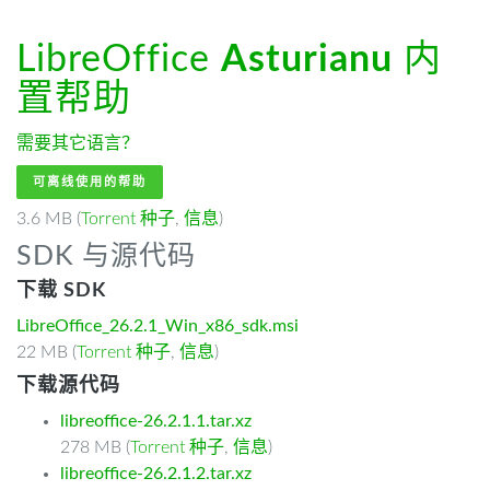
LibreOffice
Asturianu
内
置帮助
需要其它语言？
可离线使用的帮助
3.6 MB (
Torrent 种子
,
信息
)
SDK 与源代码
下载 SDK
LibreOffice_26.2.1_Win_x86_sdk.msi
22 MB (
Torrent 种子
,
信息
)
下载源代码
libreoffice-26.2.1.1.tar.xz
278 MB (
Torrent 种子
,
信息
)
libreoffice-26.2.1.2.tar.xz