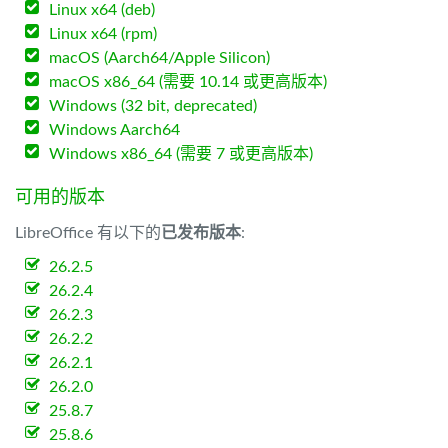
Linux x64 (deb)
Linux x64 (rpm)
macOS (Aarch64/Apple Silicon)
macOS x86_64 (需要 10.14 或更高版本)
Windows (32 bit, deprecated)
Windows Aarch64
Windows x86_64 (需要 7 或更高版本)
可用的版本
LibreOffice 有以下的
已发布版本
:
26.2.5
26.2.4
26.2.3
26.2.2
26.2.1
26.2.0
25.8.7
25.8.6