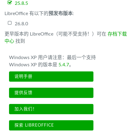
25.8.5
LibreOffice 有以下的
预发布版本
:
26.8.0
更早版本的 LibreOffice（可能不受支持！）可在
存档下载
中心
找到
Windows XP 用户请注意：最后一个支持
Windows XP 的版本是
5.4.7
。
说明手册
提供反馈
加入我们！
探索 LIBREOFFICE