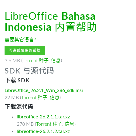
LibreOffice
Bahasa
Indonesia
内置帮助
需要其它语言？
可离线使用的帮助
3.6 MB (
Torrent 种子
,
信息
)
SDK 与源代码
下载 SDK
LibreOffice_26.2.1_Win_x86_sdk.msi
22 MB (
Torrent 种子
,
信息
)
下载源代码
libreoffice-26.2.1.1.tar.xz
278 MB (
Torrent 种子
,
信息
)
libreoffice-26.2.1.2.tar.xz